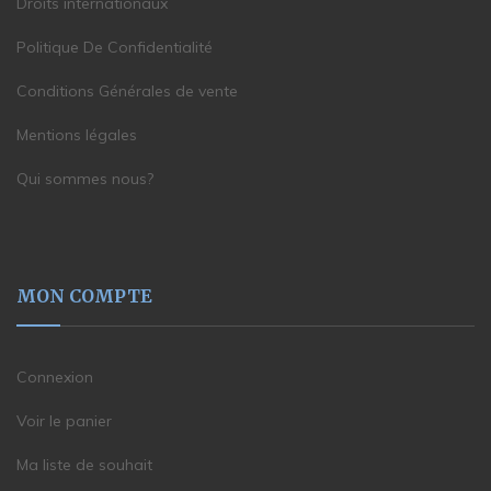
Droits internationaux
Politique De Confidentialité
Conditions Générales de vente
Mentions légales
Qui sommes nous?
MON COMPTE
Connexion
Voir le panier
Ma liste de souhait