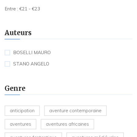
Entre :
€
21
- €
23
Auteurs
BOSELLI MAURO
STANO ANGELO
Genre
anticipation
aventure contemporaine
aventures
aventures africaines