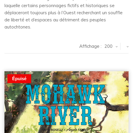
laquelle certains personnages fictifs et historiques se
déplaceront toujours plus à l’Ouest recherchant un souffle
de liberté et d’espaces au détriment des peuples
autochtones.
Affichage :
200
Épuisé