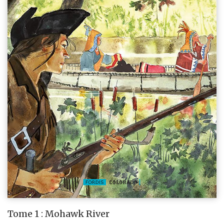
Tome 1 : Mohawk River