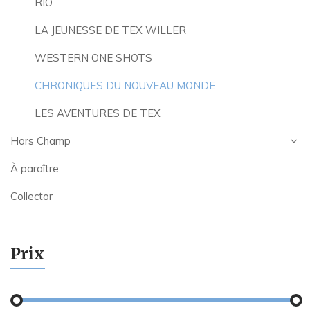
RIO
LA JEUNESSE DE TEX WILLER
WESTERN ONE SHOTS
CHRONIQUES DU NOUVEAU MONDE
LES AVENTURES DE TEX
Hors Champ
À paraître
Collector
Prix