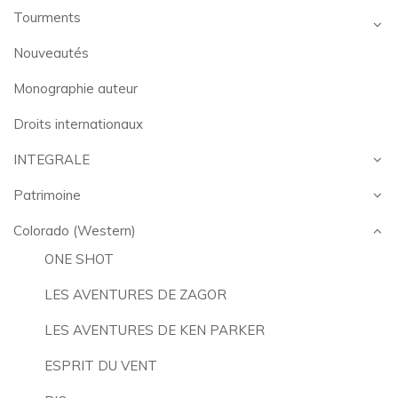
Tourments
Nouveautés
Monographie auteur
Droits internationaux
INTEGRALE
Patrimoine
Colorado (Western)
ONE SHOT
LES AVENTURES DE ZAGOR
LES AVENTURES DE KEN PARKER
ESPRIT DU VENT