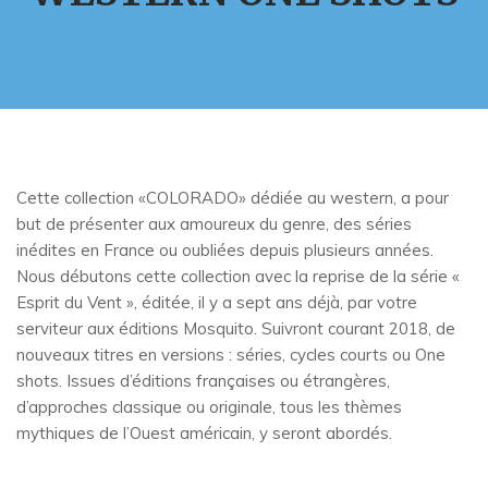
Cette collection «COLORADO» dédiée au western, a pour
but de présenter aux amoureux du genre, des séries
inédites en France ou oubliées depuis plusieurs années.
Nous débutons cette collection avec la reprise de la série «
Esprit du Vent », éditée, il y a sept ans déjà, par votre
serviteur aux éditions Mosquito. Suivront courant 2018, de
nouveaux titres en versions : séries, cycles courts ou One
shots. Issues d’éditions françaises ou étrangères,
d’approches classique ou originale, tous les thèmes
mythiques de l’Ouest américain, y seront abordés.