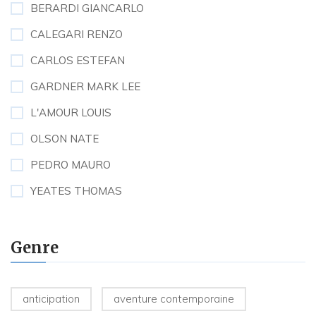
BERARDI GIANCARLO
CALEGARI RENZO
CARLOS ESTEFAN
GARDNER MARK LEE
L'AMOUR LOUIS
OLSON NATE
PEDRO MAURO
YEATES THOMAS
Genre
anticipation
aventure contemporaine