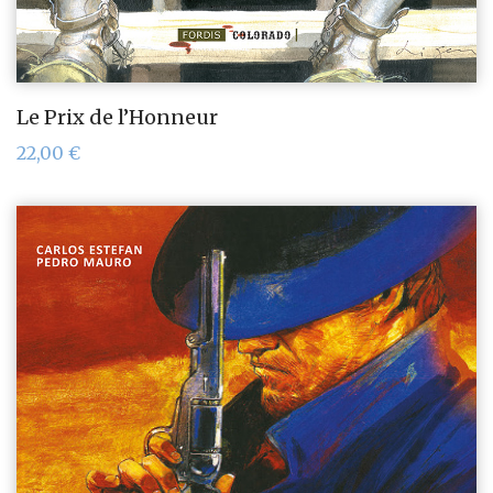
Le Prix de l’Honneur
22,00
€