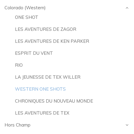
Colorado (Western)
ONE SHOT
LES AVENTURES DE ZAGOR
LES AVENTURES DE KEN PARKER
ESPRIT DU VENT
RIO
LA JEUNESSE DE TEX WILLER
WESTERN ONE SHOTS
CHRONIQUES DU NOUVEAU MONDE
LES AVENTURES DE TEX
Hors Champ