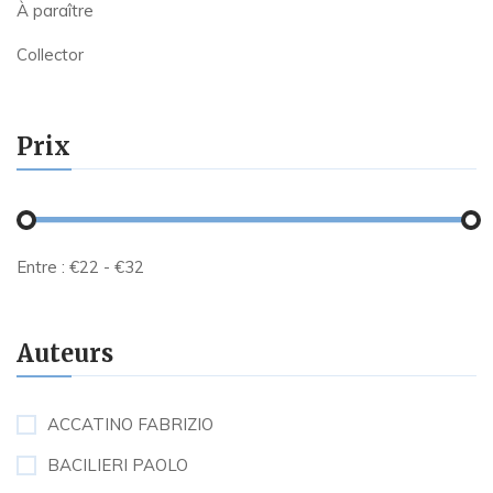
À paraître
Collector
Prix
Entre :
€
22
- €
32
Auteurs
ACCATINO FABRIZIO
BACILIERI PAOLO