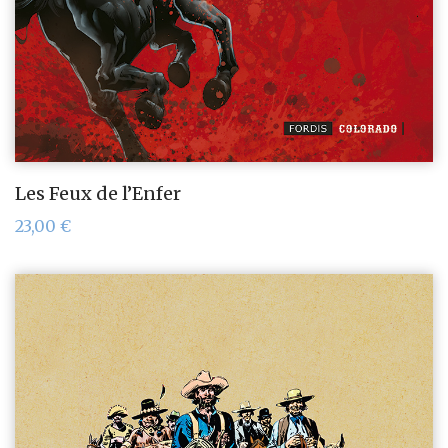
Les Feux de l’Enfer
23,00
€