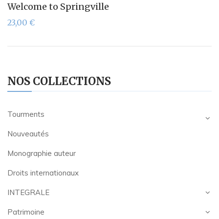
Welcome to Springville
23,00
€
NOS COLLECTIONS
Tourments
Nouveautés
Monographie auteur
Droits internationaux
INTEGRALE
Patrimoine