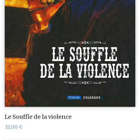
Le Souffle de la violence
32,00
€