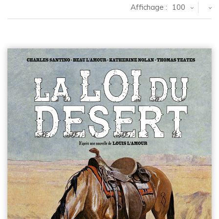
Affichage :
100