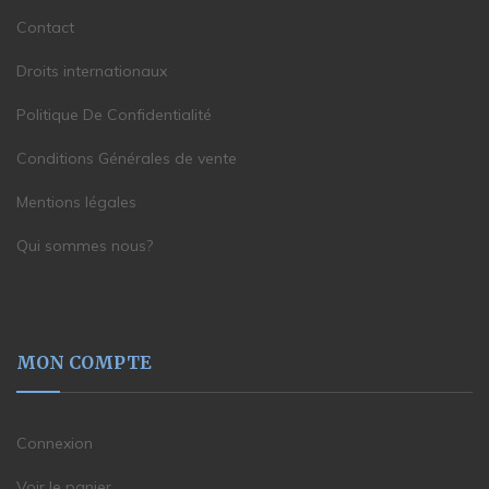
Contact
Droits internationaux
Politique De Confidentialité
Conditions Générales de vente
Mentions légales
Qui sommes nous?
MON COMPTE
Connexion
Voir le panier