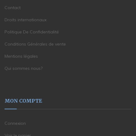
Contact
Droits internationaux
Politique De Confidentialité
Conditions Générales de vente
Mentions légales
Qui sommes nous?
MON COMPTE
Connexion
Voir le panier