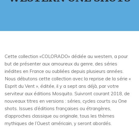
Cette collection «COLORADO» dédiée au western, a pour
but de présenter aux amoureux du genre, des séries
inédites en France ou oubliées depuis plusieurs années.
Nous débutons cette collection avec la reprise de la série «
Esprit du Vent », éditée, il y a sept ans déjà, par votre
serviteur aux éditions Mosquito. Suivront courant 2018, de
nouveaux titres en versions : séries, cycles courts ou One
shots. Issues d’éditions françaises ou étrangères,
d’approches classique ou originale, tous les thèmes
mythiques de l’Ouest américain, y seront abordés.