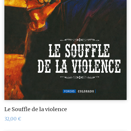
Le Souffle de la violence
32,00
€