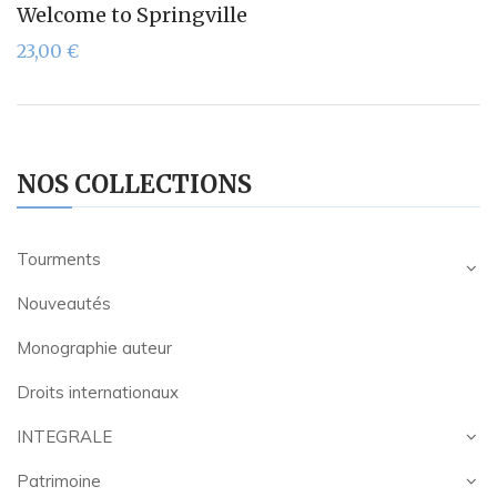
Welcome to Springville
23,00
€
NOS COLLECTIONS
Tourments
Nouveautés
Monographie auteur
Droits internationaux
INTEGRALE
Patrimoine