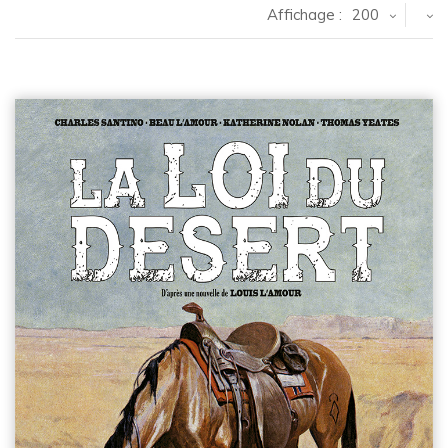
Affichage :
200