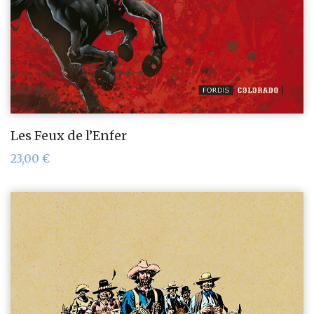
Les Feux de l’Enfer
23,00
€