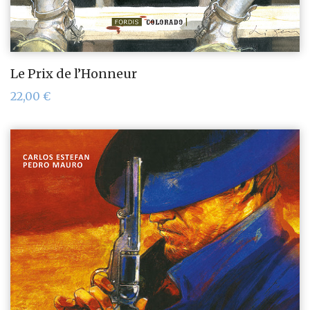
Le Prix de l’Honneur
22,00
€