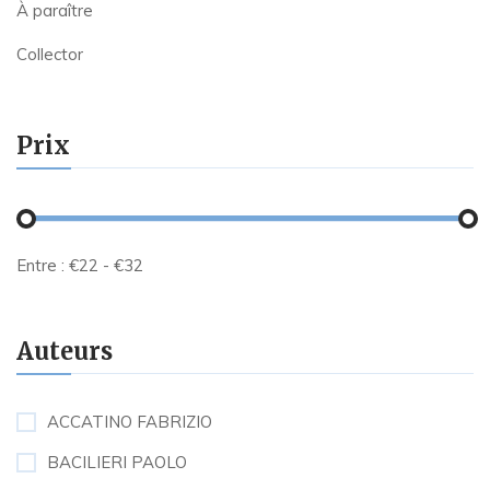
À paraître
Collector
Prix
Entre :
€
22
- €
32
Auteurs
ACCATINO FABRIZIO
BACILIERI PAOLO