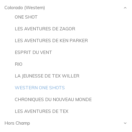
Colorado (Western)
ONE SHOT
LES AVENTURES DE ZAGOR
LES AVENTURES DE KEN PARKER
ESPRIT DU VENT
RIO
LA JEUNESSE DE TEX WILLER
WESTERN ONE SHOTS
CHRONIQUES DU NOUVEAU MONDE
LES AVENTURES DE TEX
Hors Champ