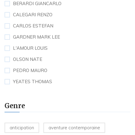
BERARDI GIANCARLO
CALEGARI RENZO
CARLOS ESTEFAN
GARDNER MARK LEE
L'AMOUR LOUIS
OLSON NATE
PEDRO MAURO
YEATES THOMAS
Genre
anticipation
aventure contemporaine