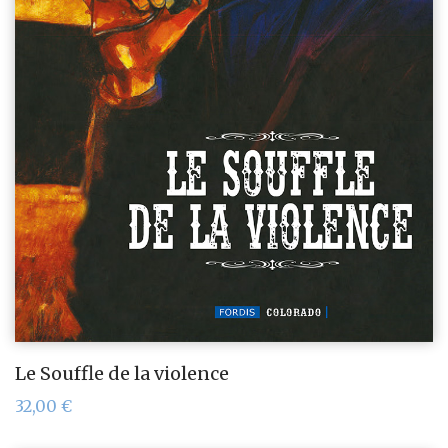
Le Souffle de la violence
32,00
€