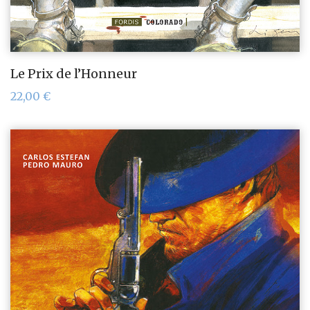
Le Prix de l’Honneur
22,00
€