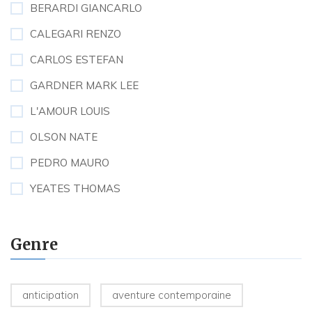
BERARDI GIANCARLO
CALEGARI RENZO
CARLOS ESTEFAN
GARDNER MARK LEE
L'AMOUR LOUIS
OLSON NATE
PEDRO MAURO
YEATES THOMAS
Genre
anticipation
aventure contemporaine