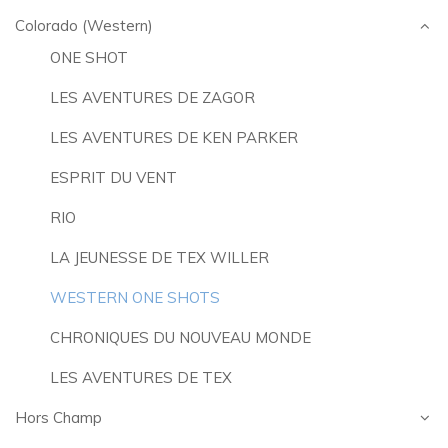
Colorado (Western)
ONE SHOT
LES AVENTURES DE ZAGOR
LES AVENTURES DE KEN PARKER
ESPRIT DU VENT
RIO
LA JEUNESSE DE TEX WILLER
WESTERN ONE SHOTS
CHRONIQUES DU NOUVEAU MONDE
LES AVENTURES DE TEX
Hors Champ