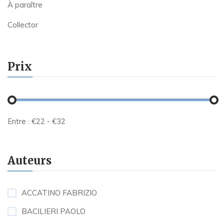
À paraître
Collector
Prix
Entre :
€
22
- €
32
Auteurs
ACCATINO FABRIZIO
BACILIERI PAOLO