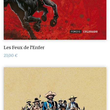
Les Feux de l’Enfer
23,00
€