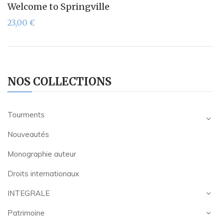
Welcome to Springville
23,00
€
NOS COLLECTIONS
Tourments
Nouveautés
Monographie auteur
Droits internationaux
INTEGRALE
Patrimoine