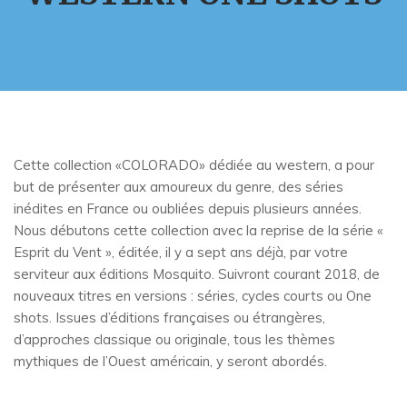
Cette collection «COLORADO» dédiée au western, a pour
but de présenter aux amoureux du genre, des séries
inédites en France ou oubliées depuis plusieurs années.
Nous débutons cette collection avec la reprise de la série «
Esprit du Vent », éditée, il y a sept ans déjà, par votre
serviteur aux éditions Mosquito. Suivront courant 2018, de
nouveaux titres en versions : séries, cycles courts ou One
shots. Issues d’éditions françaises ou étrangères,
d’approches classique ou originale, tous les thèmes
mythiques de l’Ouest américain, y seront abordés.