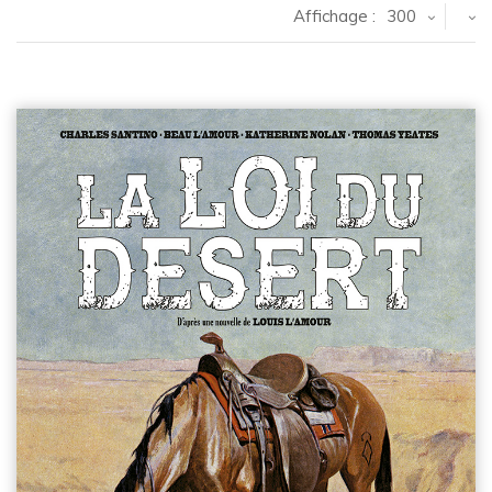
Affichage :
300