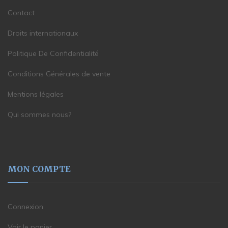
Contact
Droits internationaux
Politique De Confidentialité
Conditions Générales de vente
Mentions légales
Qui sommes nous?
MON COMPTE
Connexion
Voir le panier