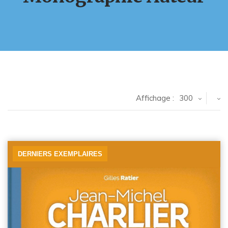
Affichage :
300
DERNIERS EXEMPLAIRES