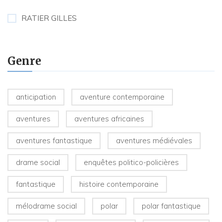
RATIER GILLES
Genre
anticipation
aventure contemporaine
aventures
aventures africaines
aventures fantastique
aventures médiévales
drame social
enquêtes politico-policières
fantastique
histoire contemporaine
mélodrame social
polar
polar fantastique