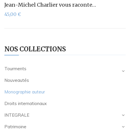
Jean-Michel Charlier vous raconte…
45,00
€
NOS COLLECTIONS
Tourments
Nouveautés
Monographie auteur
Droits internationaux
INTEGRALE
Patrimoine