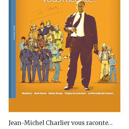
Jean-Michel Charlier vous raconte…