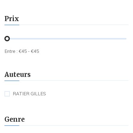
Prix
Entre :
€
45
- €
45
Auteurs
RATIER GILLES
Genre