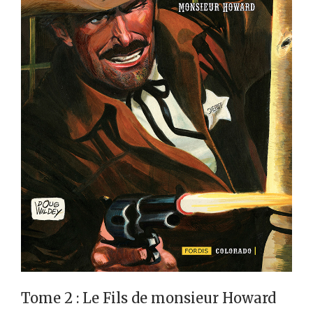
Tome 2 : Le Fils de monsieur Howard