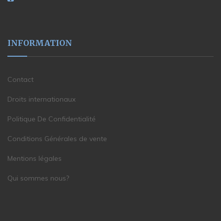
INFORMATION
Contact
Droits internationaux
Politique De Confidentialité
Conditions Générales de vente
Mentions légales
Qui sommes nous?