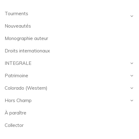
Tourments
Nouveautés
Monographie auteur
Droits internationaux
INTEGRALE
Patrimoine
Colorado (Western)
Hors Champ
À paraître
Collector