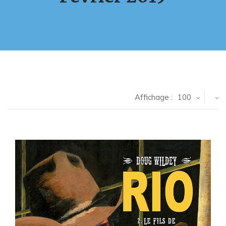
Affichage :
100