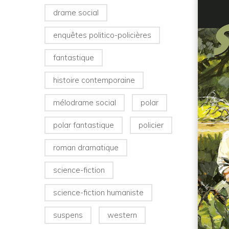
drame social
enquêtes politico-policières
fantastique
histoire contemporaine
mélodrame social
polar
polar fantastique
policier
roman dramatique
science-fiction
science-fiction humaniste
suspens
western