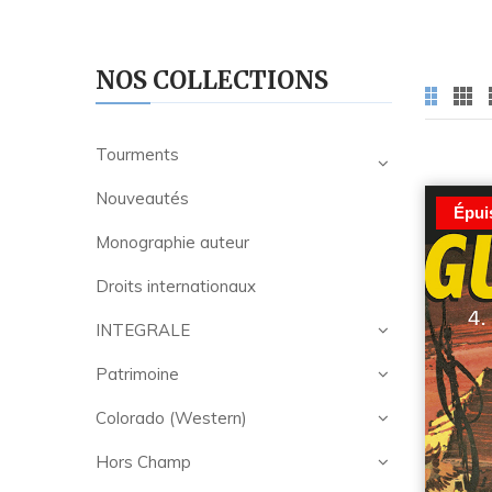
NOS COLLECTIONS
Tourments
Nouveautés
Épui
Monographie auteur
Droits internationaux
INTEGRALE
Patrimoine
Colorado (Western)
Hors Champ