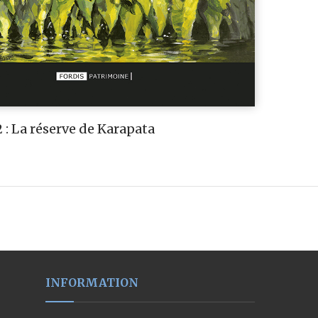
 : La réserve de Karapata
INFORMATION