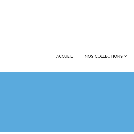
ACCUEIL
NOS COLLECTIONS