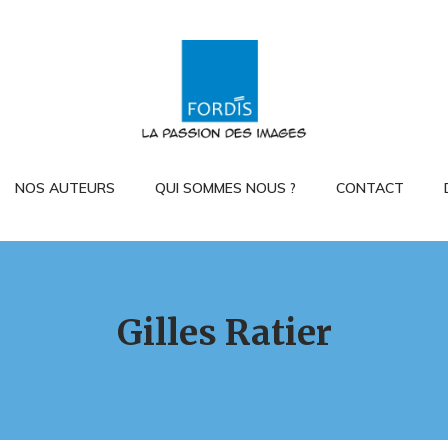
NOS AUTEURS
QUI SOMMES NOUS ?
CONTACT
Gilles Ratier