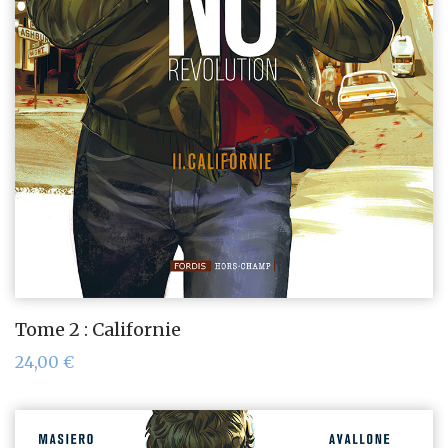
Tome 2 : Californie
24,00
€