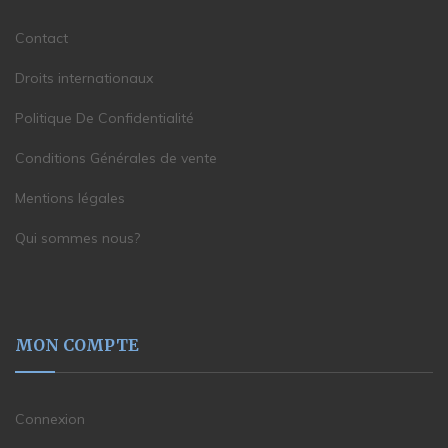
Contact
Droits internationaux
Politique De Confidentialité
Conditions Générales de vente
Mentions légales
Qui sommes nous?
MON COMPTE
Connexion