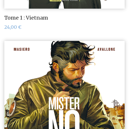
Tome 1 : Vietnam
24,00
€