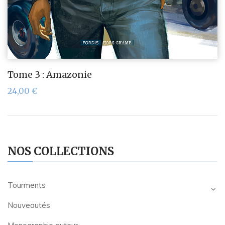
Tome 3 : Amazonie
24,00
€
NOS COLLECTIONS
Tourments
Nouveautés