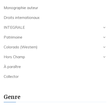
Monographie auteur
Droits internationaux
INTEGRALE
Patrimoine
Colorado (Western)
Hors Champ
À paraître
Collector
Genre