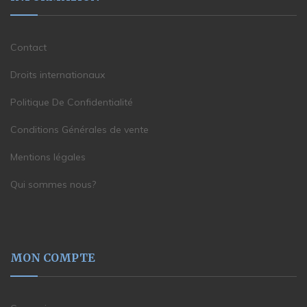
Contact
Droits internationaux
Politique De Confidentialité
Conditions Générales de vente
Mentions légales
Qui sommes nous?
MON COMPTE