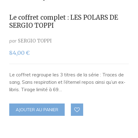
Le coffret complet : LES POLARS DE
SERGIO TOPPI
par
SERGIO TOPPI
84,00
€
Le coffret regroupe les 3 titres de la série : Traces de
sang, Sans respiration et l’éternel repos ainsi qu’un ex-
libris. Tirage limité à 69…
AJOUTER AU PANIER