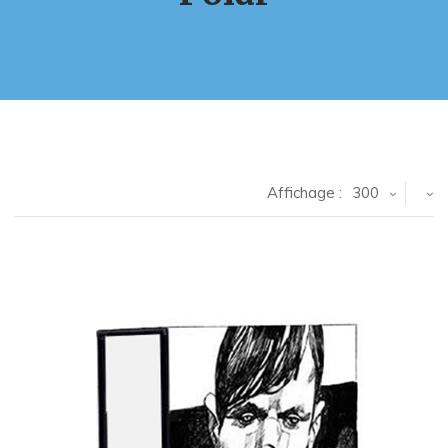
Affichage :
300