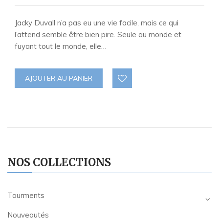
Jacky Duvall n’a pas eu une vie facile, mais ce qui
l’attend semble être bien pire. Seule au monde et
fuyant tout le monde, elle…
AJOUTER AU PANIER
NOS COLLECTIONS
Tourments
Nouveautés