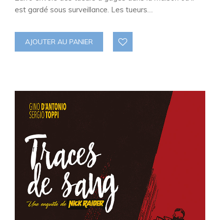
est gardé sous surveillance. Les tueurs…
AJOUTER AU PANIER