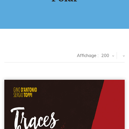
Affichage :
200