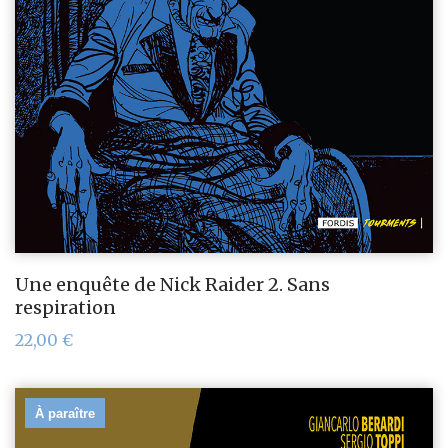
Une enquête de Nick Raider 2. Sans
respiration
22,00
€
À paraître