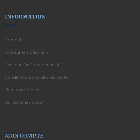
INFORMATION
Contact
Droits internationaux
Politique De Confidentialité
Conditions Générales de vente
Mentions légales
Qui sommes nous?
MON COMPTE