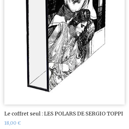
Le coffret seul : LES POLARS DE SERGIO TOPPI
18,00
€