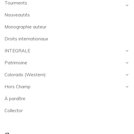
Tourments
Nouveautés
Monographie auteur
Droits internationaux
INTEGRALE
Patrimoine
Colorado (Western)
Hors Champ
À paraître
Collector