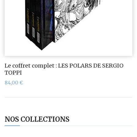
Le coffret complet : LES POLARS DE SERGIO
TOPPI
84,00
€
NOS COLLECTIONS