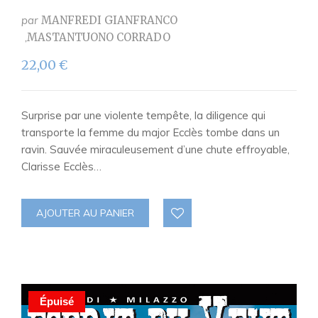
par
MANFREDI GIANFRANCO
MASTANTUONO CORRADO
22,00
€
Surprise par une violente tempête, la diligence qui
transporte la femme du major Ecclès tombe dans un
ravin. Sauvée miraculeusement d’une chute effroyable,
Clarisse Ecclès…
AJOUTER AU PANIER
Épuisé