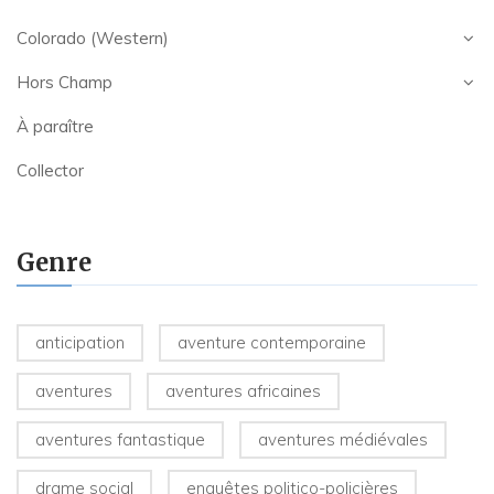
Colorado (Western)
Hors Champ
À paraître
Collector
Genre
anticipation
aventure contemporaine
aventures
aventures africaines
aventures fantastique
aventures médiévales
drame social
enquêtes politico-policières