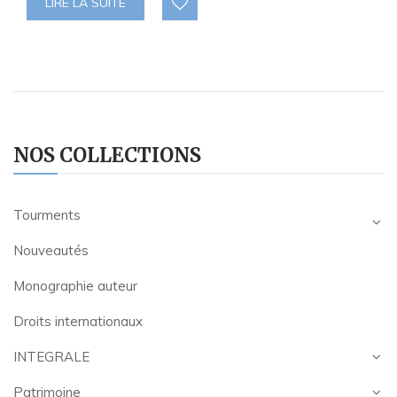
LIRE LA SUITE
NOS COLLECTIONS
Tourments
Nouveautés
Monographie auteur
Droits internationaux
INTEGRALE
Patrimoine