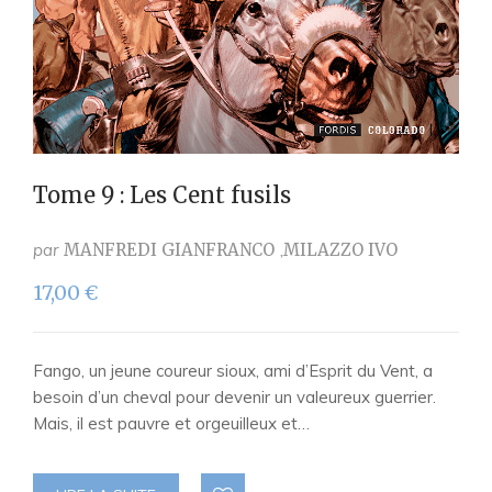
Tome 9 : Les Cent fusils
par
MANFREDI GIANFRANCO
MILAZZO IVO
17,00
€
Fango, un jeune coureur sioux, ami d’Esprit du Vent, a
besoin d’un cheval pour devenir un valeureux guerrier.
Mais, il est pauvre et orgeuilleux et…