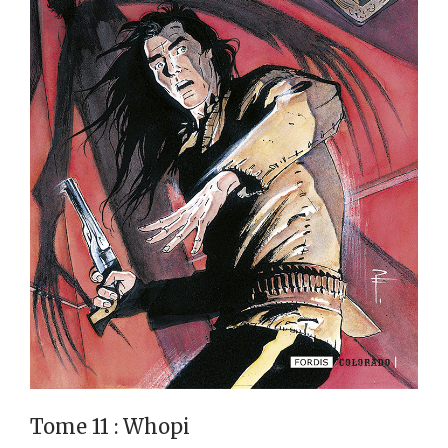
Tome 11 : Whopi