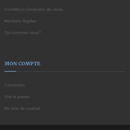
Conditions Générales de vente
Mentions légales
Qui sommes nous?
MON COMPTE
Connexion
Voir le panier
Ma liste de souhait