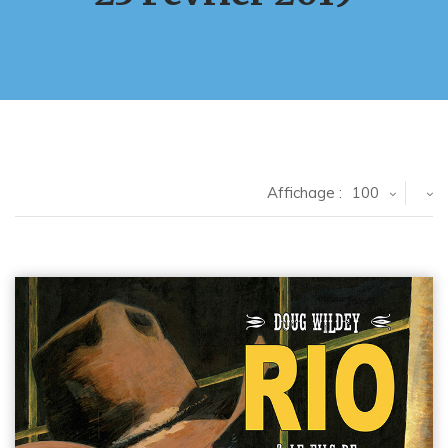
Affichage :
100