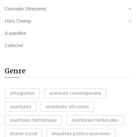
Colorado (Western)
Hors Champ
À paraître
Collector
Genre
anticipation
aventure contemporaine
aventures
aventures africaines
aventures fantastique
aventures médiévales
drame social
enquêtes politico-policières