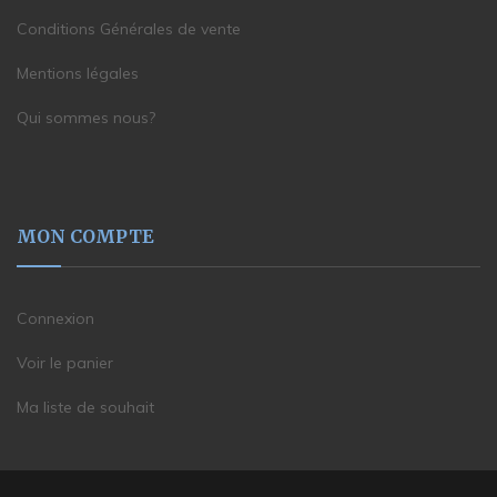
Conditions Générales de vente
Mentions légales
Qui sommes nous?
MON COMPTE
Connexion
Voir le panier
Ma liste de souhait