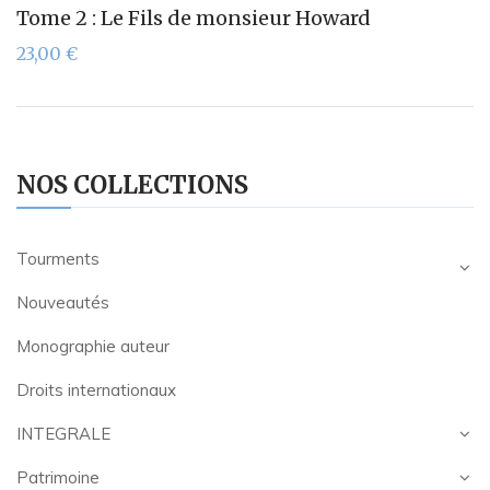
Tome 2 : Le Fils de monsieur Howard
23,00
€
NOS COLLECTIONS
Tourments
Nouveautés
Monographie auteur
Droits internationaux
INTEGRALE
Patrimoine