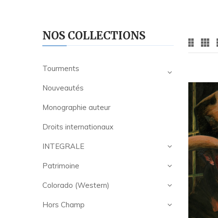
NOS COLLECTIONS
Tourments
Nouveautés
Monographie auteur
Droits internationaux
INTEGRALE
Patrimoine
Colorado (Western)
Hors Champ