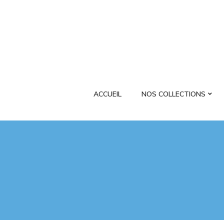
ACCUEIL
NOS COLLECTIONS