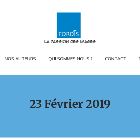
NOS AUTEURS
QUI SOMMES NOUS ?
CONTACT
23 Février 2019