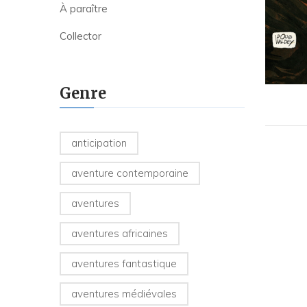
À paraître
Collector
Genre
anticipation
aventure contemporaine
aventures
aventures africaines
aventures fantastique
aventures médiévales