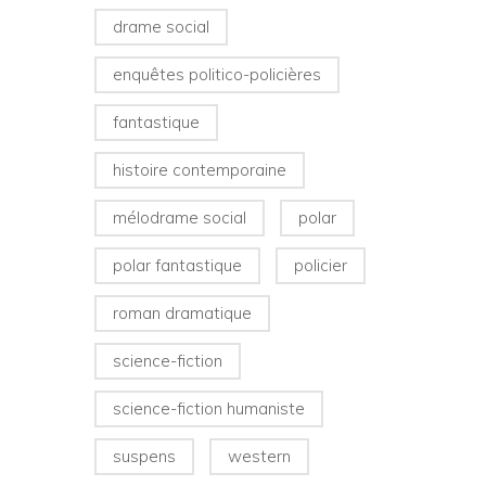
drame social
enquêtes politico-policières
fantastique
histoire contemporaine
mélodrame social
polar
polar fantastique
policier
roman dramatique
science-fiction
science-fiction humaniste
suspens
western