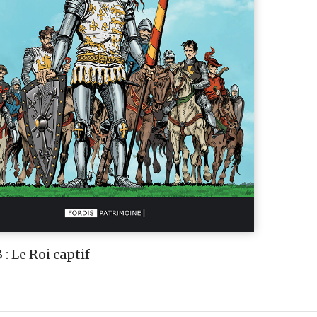
: Le Roi captif