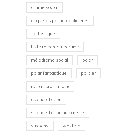
drame social
enquêtes politico-policières
fantastique
histoire contemporaine
mélodrame social
polar
polar fantastique
policier
roman dramatique
science-fiction
science-fiction humaniste
suspens
western