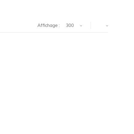
Affichage :
300