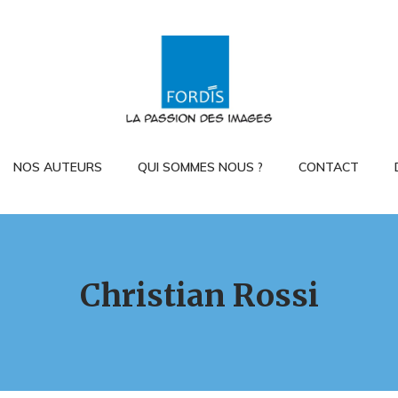
NOS AUTEURS
QUI SOMMES NOUS ?
CONTACT
Christian Rossi