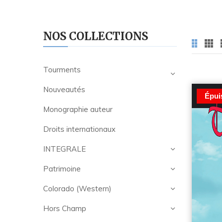
NOS COLLECTIONS
Tourments
Nouveautés
Épui
Monographie auteur
Droits internationaux
INTEGRALE
Patrimoine
Colorado (Western)
Hors Champ