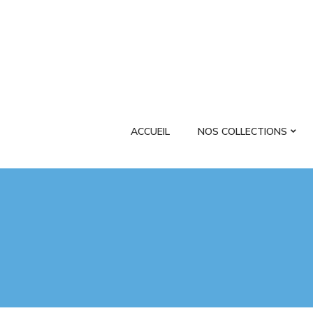
ACCUEIL
NOS COLLECTIONS