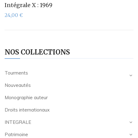
Intégrale X : 1969
24,00
€
NOS COLLECTIONS
Tourments
Nouveautés
Monographie auteur
Droits internationaux
INTEGRALE
Patrimoine