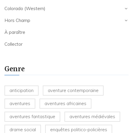
Colorado (Western)
Hors Champ
À paraître
Collector
Genre
anticipation
aventure contemporaine
aventures
aventures africaines
aventures fantastique
aventures médiévales
drame social
enquêtes politico-policières