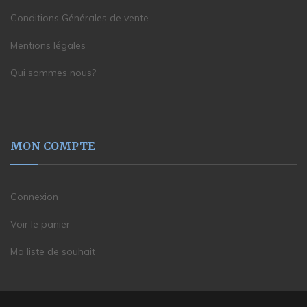
Conditions Générales de vente
Mentions légales
Qui sommes nous?
MON COMPTE
Connexion
Voir le panier
Ma liste de souhait