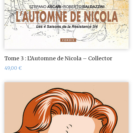
Tome 3 : L’Automne de Nicola – Collector
49,00
€