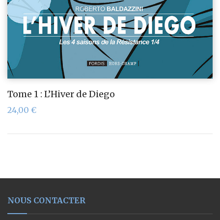
Tome 1 : L’Hiver de Diego
24,00
€
NOUS CONTACTER