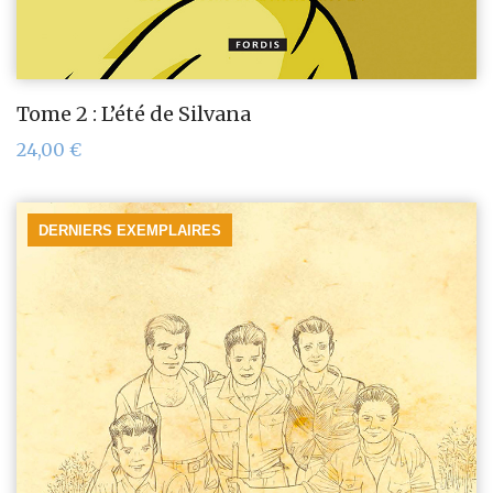
Tome 2 : L’été de Silvana
24,00
€
DERNIERS EXEMPLAIRES