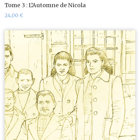
Tome 3 : L’Automne de Nicola
24,00
€