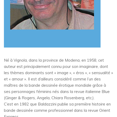
Né à Vignola, dans la province de Modena, en 1958, cet
auteur est principalement connu pour son imaginaire, dont
les thèmes dominants sont « image », « éros », « sensualité »
et « amour ». Il est d’ailleurs considéré comme l’un des
maîtres de la bande dessinée érotique mondiale grâce à
ses personnages féminins nés dans la revue italienne Blue
(Ginger & Rogers, Angela, Chiara Rosenberg, etc.).
C’est en 1982 que Baldazzini publie sa première histoire en
bande dessinée comme professionnel dans la revue Orient
Express.