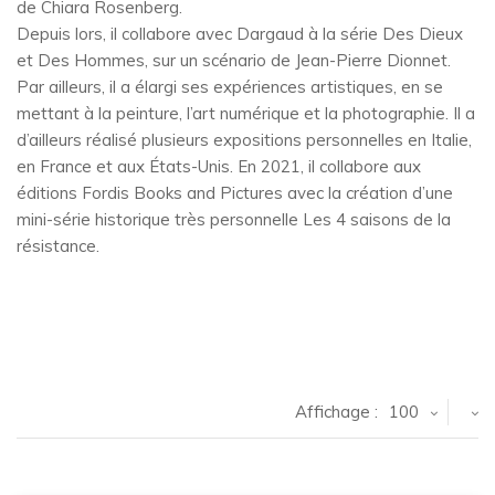
de Chiara Rosenberg.
Depuis lors, il collabore avec Dargaud à la série Des Dieux
et Des Hommes, sur un scénario de Jean-Pierre Dionnet.
Par ailleurs, il a élargi ses expériences artistiques, en se
mettant à la peinture, l’art numérique et la photographie. Il a
d’ailleurs réalisé plusieurs expositions personnelles en Italie,
en France et aux États-Unis. En 2021, il collabore aux
éditions Fordis Books and Pictures avec la création d’une
mini-série historique très personnelle Les 4 saisons de la
résistance.
Affichage :
100