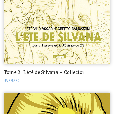
Tome 2 : L’été de Silvana – Collector
39,00
€