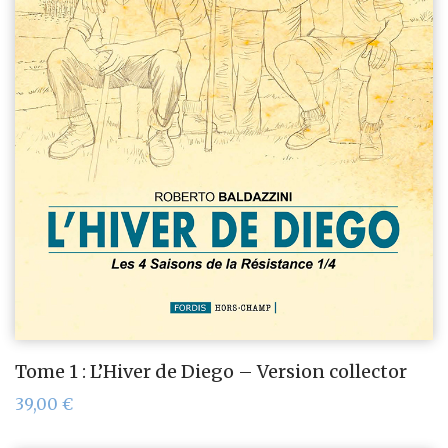
Tome 1 : L’Hiver de Diego – Version collector
39,00
€