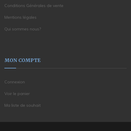
Conditions Générales de vente
Mentions légales
Qui sommes nous?
MON COMPTE
Connexion
Voir le panier
Ma liste de souhait