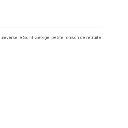
verse le Saint George, petite maison de retraite