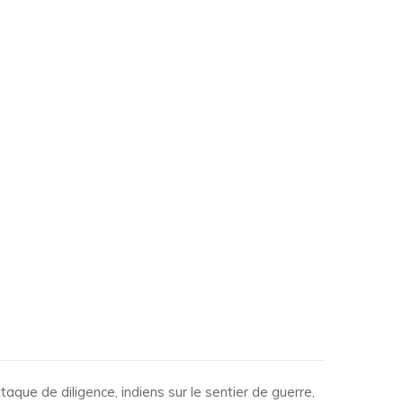
taque de diligence, indiens sur le sentier de guerre,