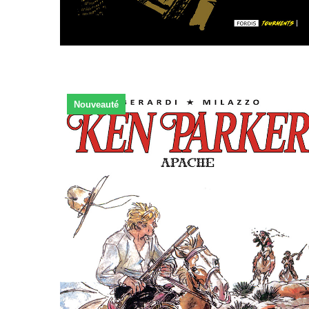
Nouveauté