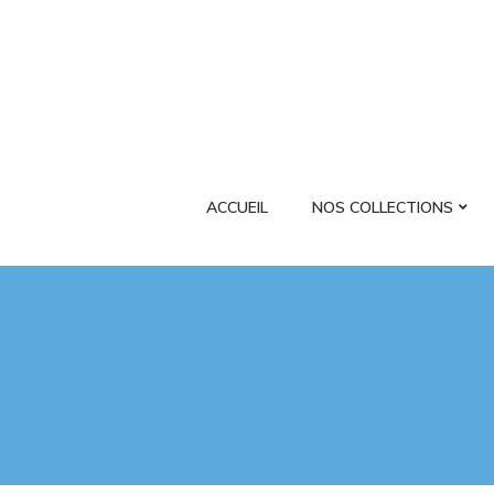
ACCUEIL
NOS COLLECTIONS