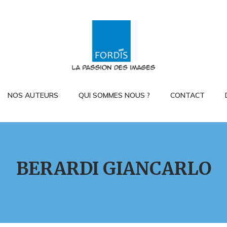
NOS AUTEURS
QUI SOMMES NOUS ?
CONTACT
BERARDI GIANCARLO