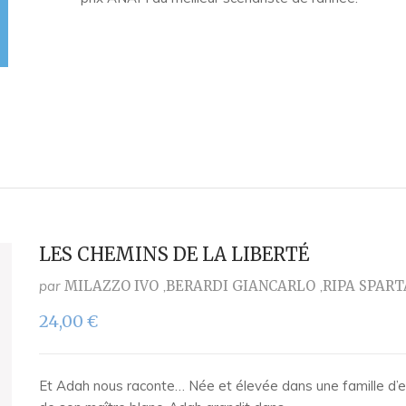
LES CHEMINS DE LA LIBERTÉ
par
MILAZZO IVO
BERARDI GIANCARLO
RIPA SPAR
24,00
€
Et Adah nous raconte… Née et élevée dans une famille d’esc