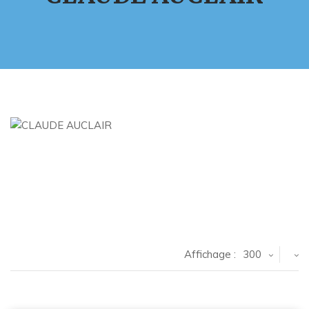
Affichage :
300