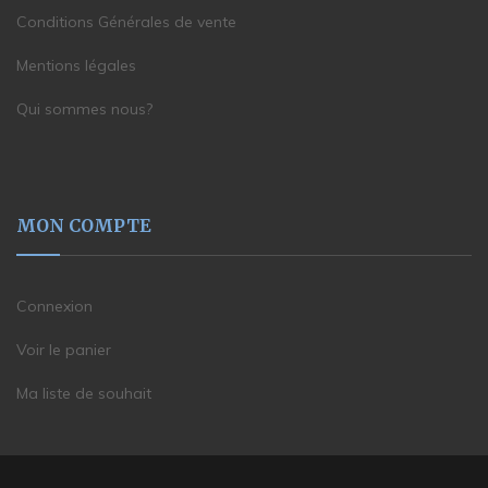
Conditions Générales de vente
Mentions légales
Qui sommes nous?
MON COMPTE
Connexion
Voir le panier
Ma liste de souhait