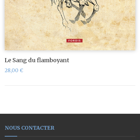
Le Sang du flamboyant
28,00
€
NOUS CONTACTER