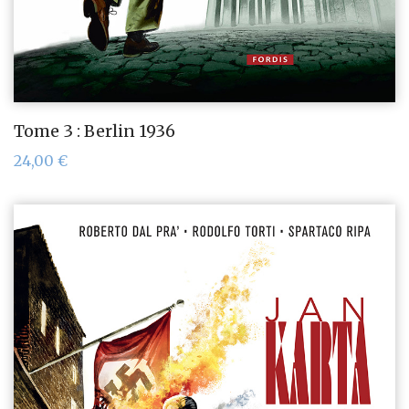
Tome 3 : Berlin 1936
24,00
€