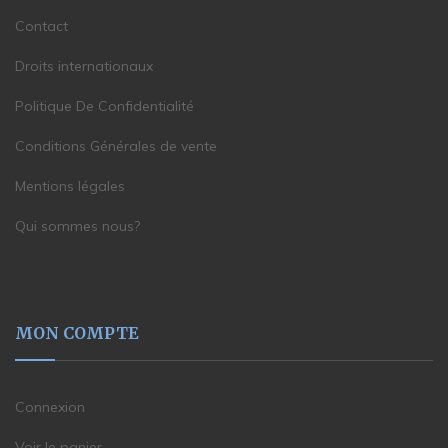
Contact
Droits internationaux
Politique De Confidentialité
Conditions Générales de vente
Mentions légales
Qui sommes nous?
MON COMPTE
Connexion
Voir le panier