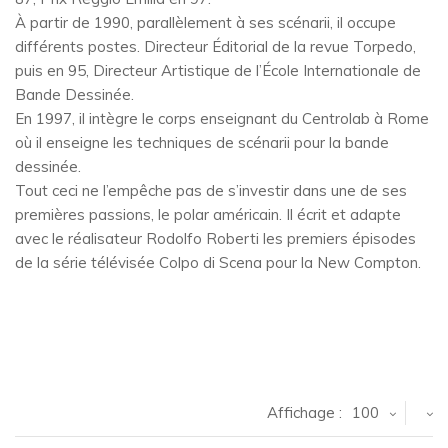
À partir de 1990, parallèlement à ses scénarii, il occupe
différents postes. Directeur Éditorial de la revue Torpedo,
puis en 95, Directeur Artistique de l’École Internationale de
Bande Dessinée.
En 1997, il intègre le corps enseignant du Centrolab à Rome
où il enseigne les techniques de scénarii pour la bande
dessinée.
Tout ceci ne l’empêche pas de s’investir dans une de ses
premières passions, le polar américain. Il écrit et adapte
avec le réalisateur Rodolfo Roberti les premiers épisodes
de la série télévisée Colpo di Scena pour la New Compton.
Affichage :
100