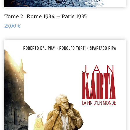
Tome 2 : Rome 1934 – Paris 1935
25,00
€