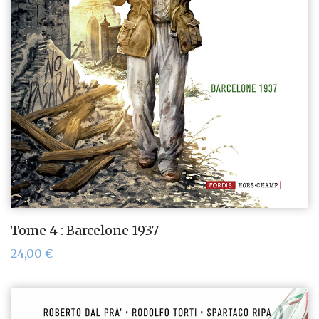
Tome 4 : Barcelone 1937
24,00
€