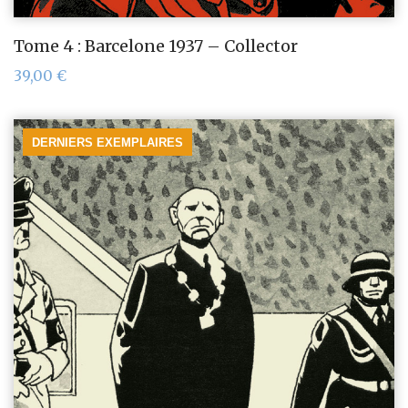
Tome 4 : Barcelone 1937 – Collector
39,00
€
DERNIERS EXEMPLAIRES