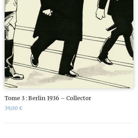
Tome 3 : Berlin 1936 – Collector
39,00
€