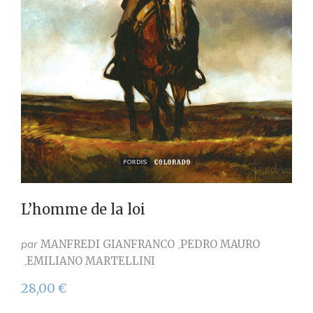
L’homme de la loi
par
MANFREDI GIANFRANCO
PEDRO MAURO
EMILIANO MARTELLINI
28,00
€