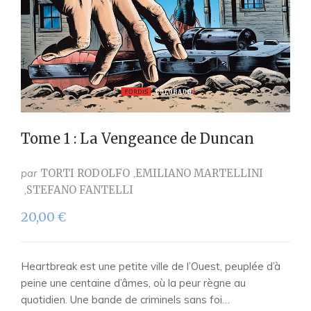
Tome 1 : La Vengeance de Duncan
par
TORTI RODOLFO
EMILIANO MARTELLINI
STEFANO FANTELLI
20,00
€
Heartbreak est une petite ville de l’Ouest, peuplée d’à
peine une centaine d’âmes, où la peur règne au
quotidien. Une bande de criminels sans foi…