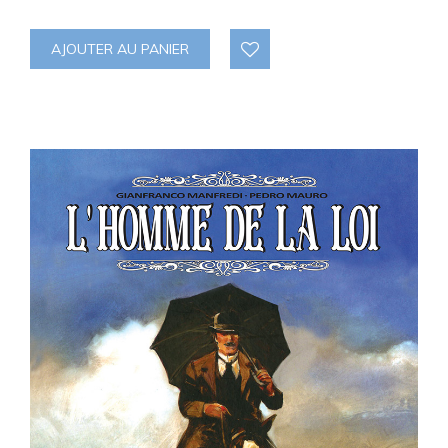
AJOUTER AU PANIER