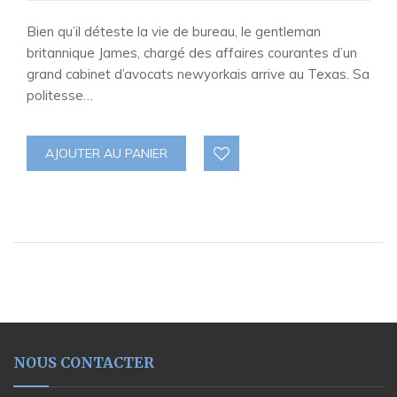
Bien qu’il déteste la vie de bureau, le gentleman
britannique James, chargé des affaires courantes d’un
grand cabinet d’avocats newyorkais arrive au Texas. Sa
politesse…
AJOUTER AU PANIER
NOUS CONTACTER