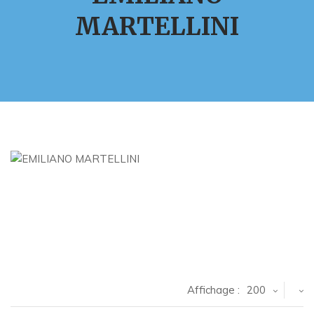
MARTELLINI
Affichage :
200