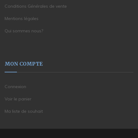
Conditions Générales de vente
Mentions légales
Qui sommes nous?
MON COMPTE
Connexion
Voir le panier
Ma liste de souhait