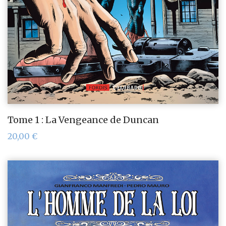
Tome 1 : La Vengeance de Duncan
20,00
€