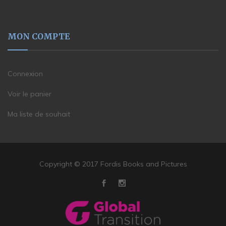
MON COMPTE
Connexion
Voir le panier
Ma liste de souhait
Copyright © 2017 Fordis Books and Pictures