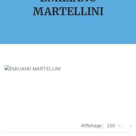
MARTELLINI
Affichage :
100