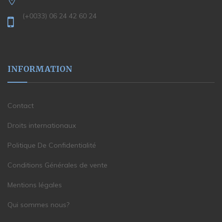
(+0033) 06 24 42 60 24
INFORMATION
Contact
Droits internationaux
Politique De Confidentialité
Conditions Générales de vente
Mentions légales
Qui sommes nous?