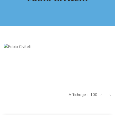
Affichage :
100