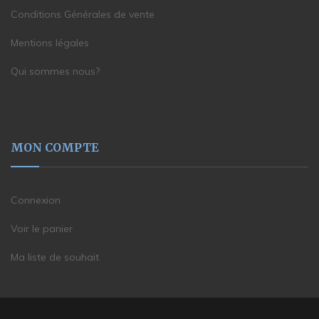
Conditions Générales de vente
Mentions légales
Qui sommes nous?
MON COMPTE
Connexion
Voir le panier
Ma liste de souhait