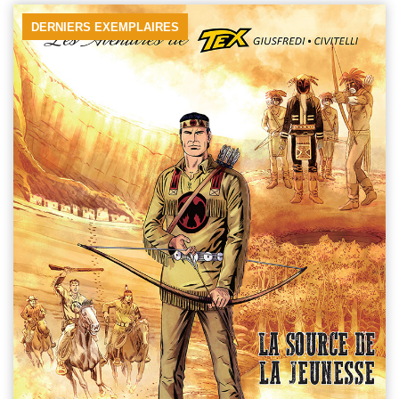
DERNIERS EXEMPLAIRES