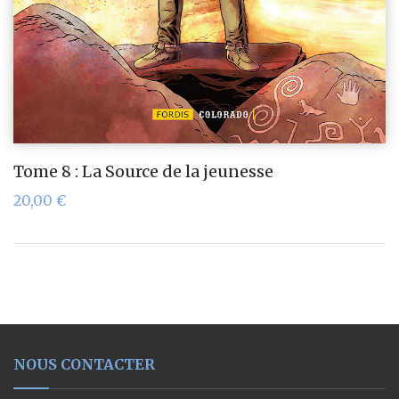
Tome 8 : La Source de la jeunesse
20,00
€
NOUS CONTACTER