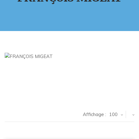
Affichage :
100