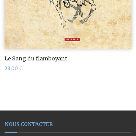
Le Sang du flamboyant
28,00
€
NOUS CONTACTER