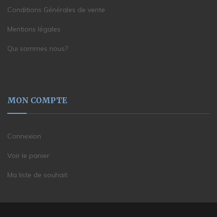
Conditions Générales de vente
Mentions légales
Qui sommes nous?
MON COMPTE
Connexion
Voir le panier
Ma liste de souhait