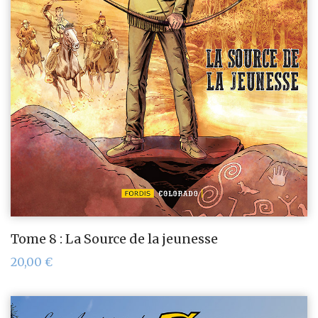
Tome 8 : La Source de la jeunesse
20,00
€