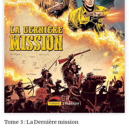
Tome 3 : La Dernière mission