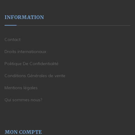
INFORMATION
Contact
Droits internationaux
Politique De Confidentialité
Conditions Générales de vente
Mentions légales
Qui sommes nous?
MON COMPTE