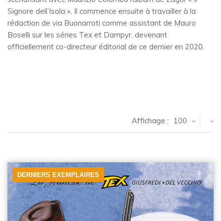
Signore dell’Isola ». Il commence ensuite à travailler à la
rédaction de via Buonarroti comme assistant de Mauro
Boselli sur les séries Tex et Dampyr, devenant
officiellement co-directeur éditorial de ce dernier en 2020.
Affichage :
100
DERNIERS EXEMPLAIRES