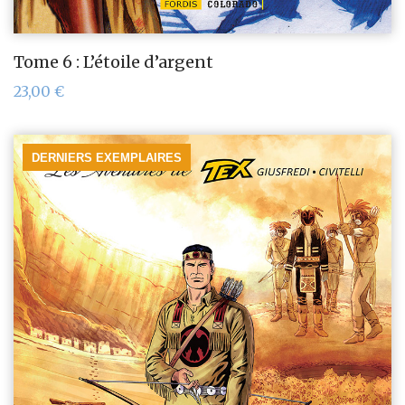
Tome 6 : L’étoile d’argent
23,00
€
DERNIERS EXEMPLAIRES