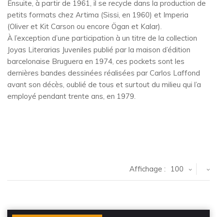
Ensuite, à partir de 1961, il se recycle dans la production de
petits formats chez Artima (Sissi, en 1960) et Imperia
(Oliver et Kit Carson ou encore Ögan et Kalar).
À l’exception d’une participation à un titre de la collection
Joyas Literarias Juveniles publié par la maison d’édition
barcelonaise Bruguera en 1974, ces pockets sont les
dernières bandes dessinées réalisées par Carlos Laffond
avant son décès, oublié de tous et surtout du milieu qui l’a
employé pendant trente ans, en 1979.
Affichage :
100