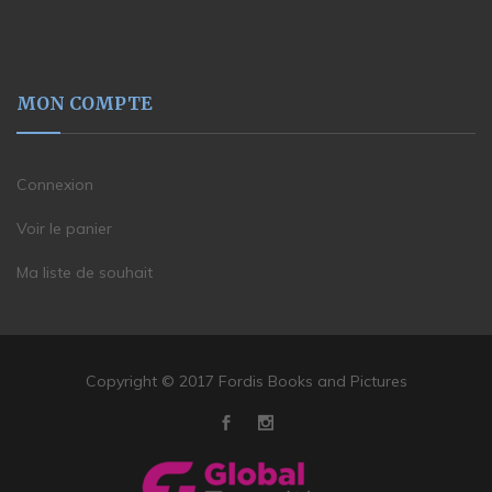
MON COMPTE
Connexion
Voir le panier
Ma liste de souhait
Copyright © 2017 Fordis Books and Pictures