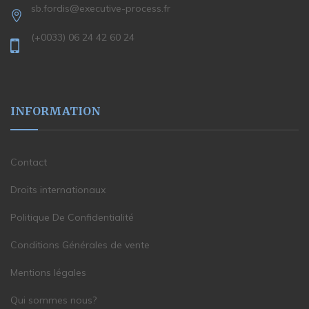
sb.fordis@executive-process.fr
(+0033) 06 24 42 60 24
INFORMATION
Contact
Droits internationaux
Politique De Confidentialité
Conditions Générales de vente
Mentions légales
Qui sommes nous?