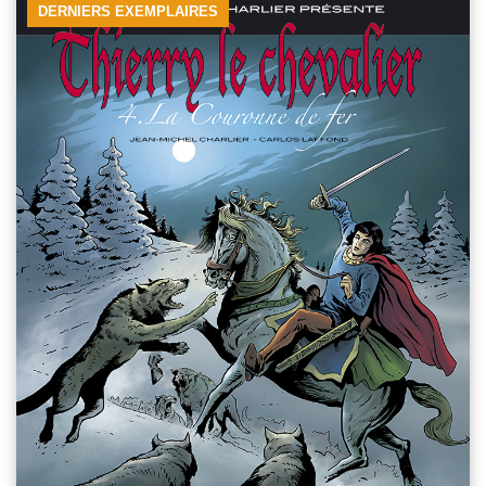
DERNIERS EXEMPLAIRES