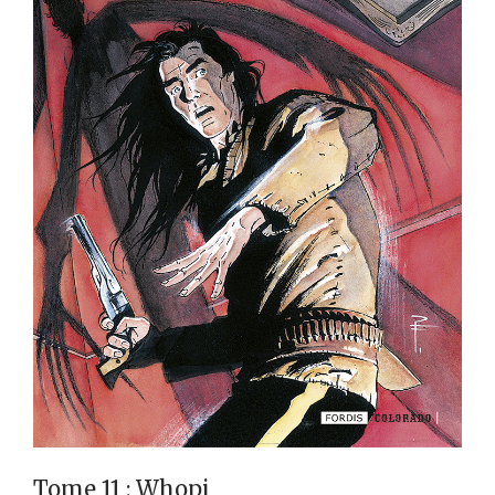
Tome 11 : Whopi