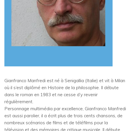
Gianfranco Manfredi est né à Senigallia (Italie) et vit à Milan
où il s’est diplômé en Histoire de la philosophie. Il débute
dans le roman en 1983 et ne cesse d’y revenir
régulièrement.
Personnage multimédia par excellence, Gianfranco Manfredi
est aussi parolier, il a écrit plus de trois cents chansons, de
nombreux scénarios de films et de téléfilms pour la
télévision et des mémoires de critique musicale. Il débute