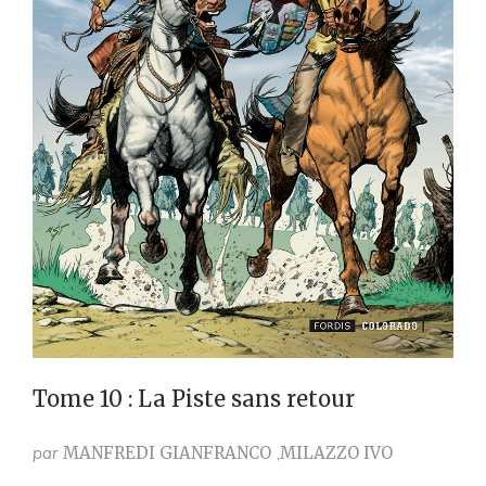
Tome 10 : La Piste sans retour
par
MANFREDI GIANFRANCO
MILAZZO IVO