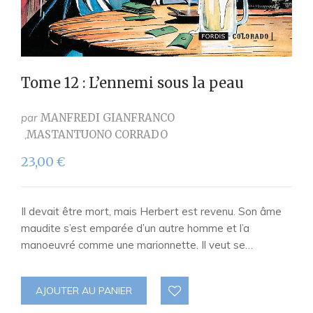
Tome 12 : L’ennemi sous la peau
par
MANFREDI GIANFRANCO
MASTANTUONO CORRADO
23,00
€
Il devait être mort, mais Herbert est revenu. Son âme
maudite s’est emparée d’un autre homme et l’a
manoeuvré comme une marionnette. Il veut se…
AJOUTER AU PANIER