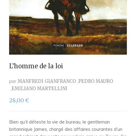
L’homme de la loi
par
MANFREDI GIANFRANCO
PEDRO MAURO
EMILIANO MARTELLINI
28,00
€
Bien qu’il déteste la vie de bureau, le gentleman
britannique James, chargé des affaires courantes d’un