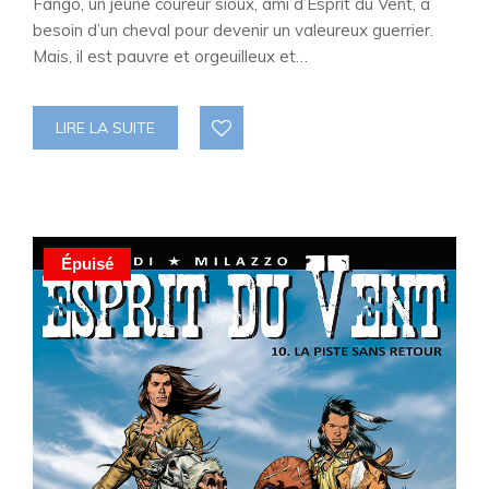
Fango, un jeune coureur sioux, ami d’Esprit du Vent, a
besoin d’un cheval pour devenir un valeureux guerrier.
Mais, il est pauvre et orgeuilleux et…
LIRE LA SUITE
Épuisé