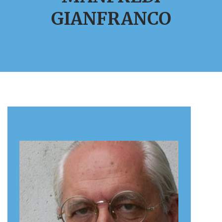
GIANFRANCO