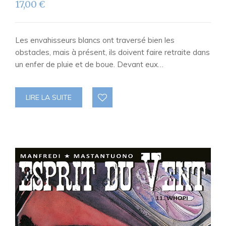
17,00
€
Les envahisseurs blancs ont traversé bien les
obstacles, mais à présent, ils doivent faire retraite dans
un enfer de pluie et de boue. Devant eux…
LIRE LA SUITE