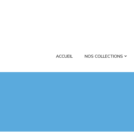
ACCUEIL
NOS COLLECTIONS