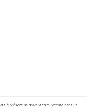
is à présent, ils doivent faire retraite dans un