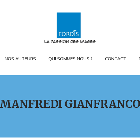
NOS AUTEURS
QUI SOMMES NOUS ?
CONTACT
MANFREDI GIANFRANC