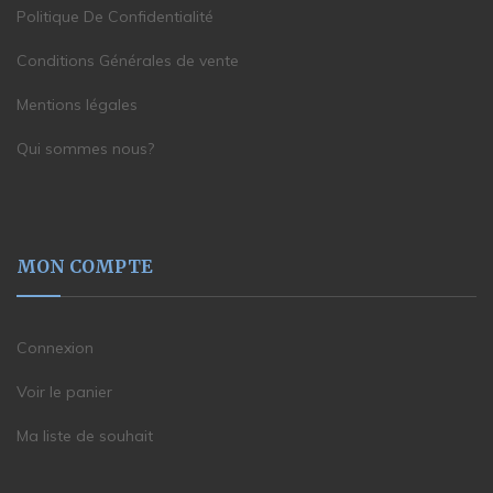
Politique De Confidentialité
Conditions Générales de vente
Mentions légales
Qui sommes nous?
MON COMPTE
Connexion
Voir le panier
Ma liste de souhait