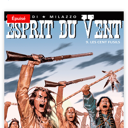
Épuisé