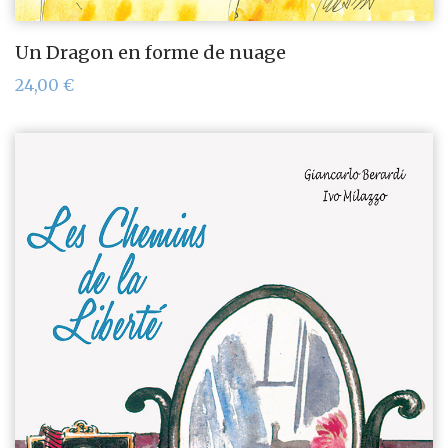
Un Dragon en forme de nuage
24,00
€