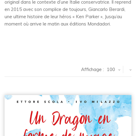
original dans le contexte d’une Italie conservatrice. Il reprend
en 2015 avec son complice de toujours, Giancarlo Berardi,
une ultime histoire de leur héros « Ken Parker », Jusqu’au
moment où arrive le matin aux éditions Mondadori.
Affichage :
100