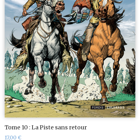
Tome 10 : La Piste sans retour
17,00
€