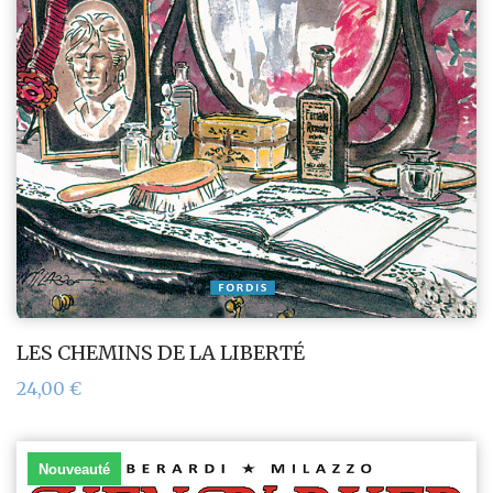
LES CHEMINS DE LA LIBERTÉ
24,00
€
Nouveauté