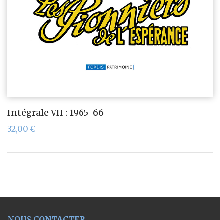
Intégrale VII : 1965-66
32,00
€
NOUS CONTACTER