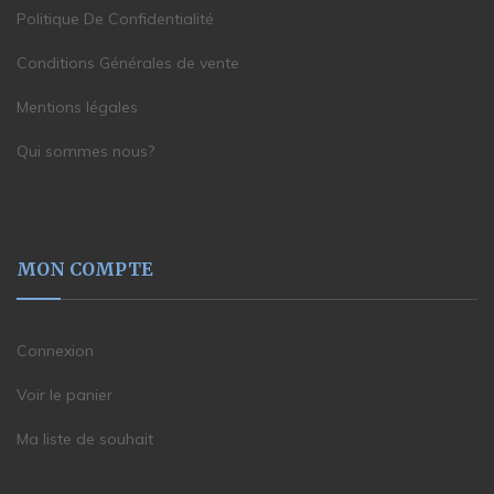
Politique De Confidentialité
Conditions Générales de vente
Mentions légales
Qui sommes nous?
MON COMPTE
Connexion
Voir le panier
Ma liste de souhait