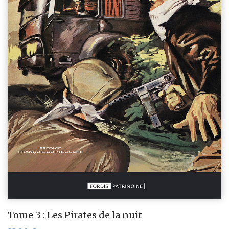
Tome 3 : Les Pirates de la nuit