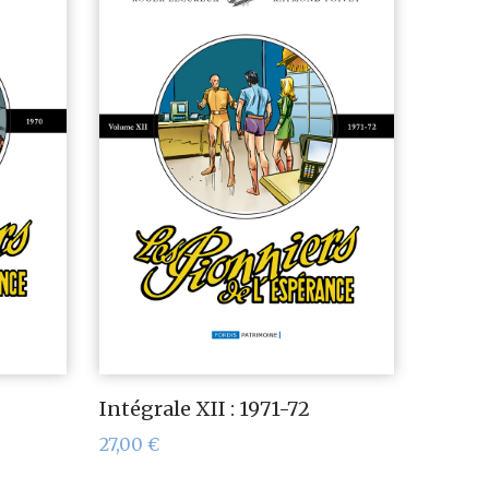
Intégrale XII : 1971-72
27,00
€