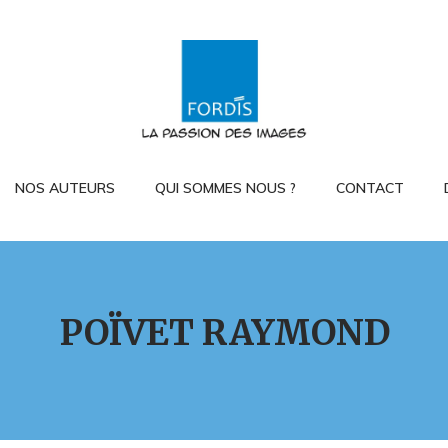
NOS AUTEURS
QUI SOMMES NOUS ?
CONTACT
POÏVET RAYMOND