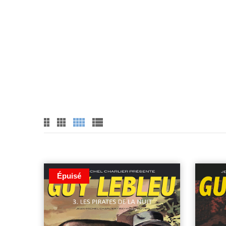
Épuisé