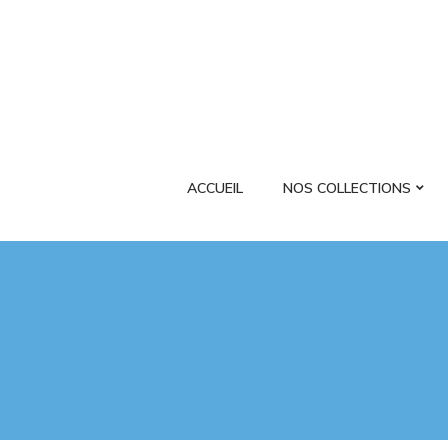
ACCUEIL
NOS COLLECTIONS