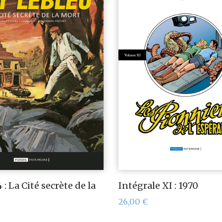
: La Cité secrète de la
Intégrale XI : 1970
26,00
€