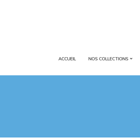
ACCUEIL
NOS COLLECTIONS