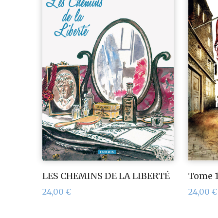
LES CHEMINS DE LA LIBERTÉ
Tome 1
24,00
€
24,00
€