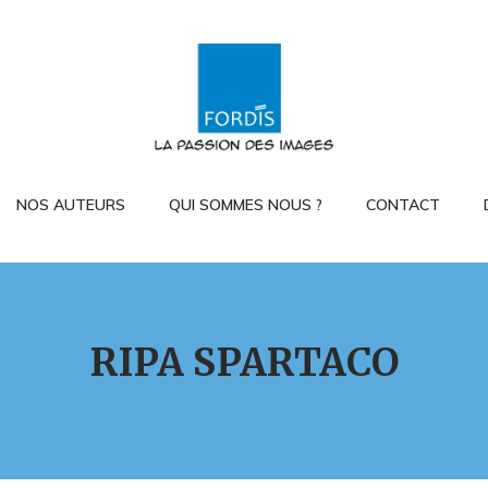
NOS AUTEURS
QUI SOMMES NOUS ?
CONTACT
RIPA SPARTACO