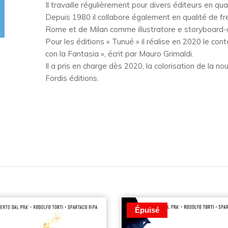
Il travaille régulièrement pour divers éditeurs en qual
Depuis 1980 il collabore également en qualité de fr
Rome et de Milan comme illustratore e storyboard-a
Pour les éditions « Tunué » il réalise en 2020 le cont
con la Fantasia », écrit par Mauro Grimaldi.
Il a pris en charge dès 2020, la colorisation de la n
Fordis éditions.
Épuisé