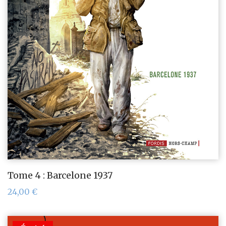
Tome 4 : Barcelone 1937
24,00
€