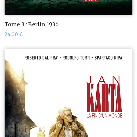
Tome 3 : Berlin 1936
24,00
€