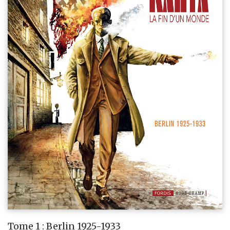
Tome 1 : Berlin 1925-1933