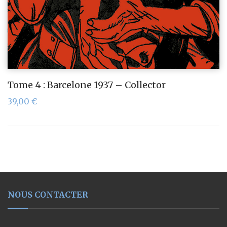
Tome 4 : Barcelone 1937 – Collector
39,00
€
NOUS CONTACTER