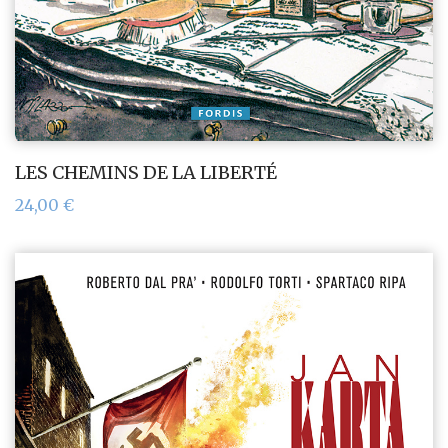
LES CHEMINS DE LA LIBERTÉ
24,00
€