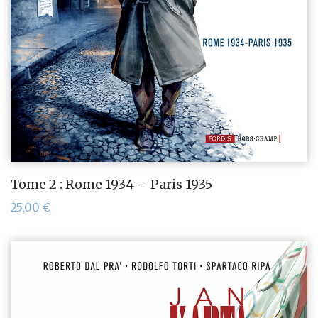
Tome 2 : Rome 1934 – Paris 1935
25,00
€