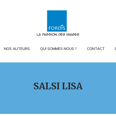
NOS AUTEURS
QUI SOMMES NOUS ?
CONTACT
SALSI LISA