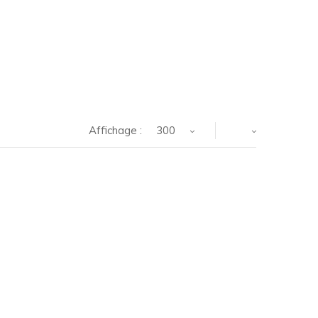
Affichage :
300