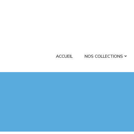
ACCUEIL
NOS COLLECTIONS