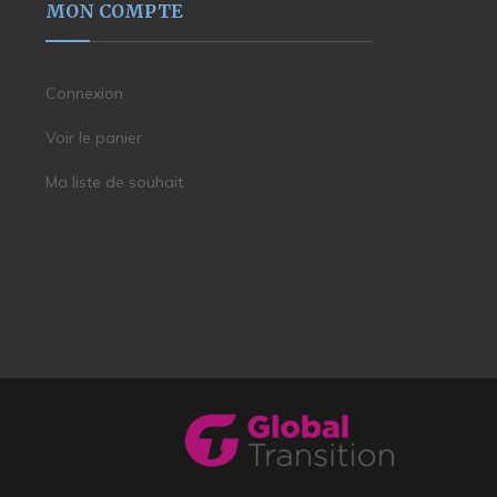
MON COMPTE
Connexion
Voir le panier
Ma liste de souhait