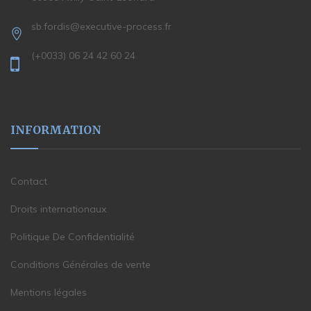
sb.fordis@executive-process.fr
(+0033) 06 24 42 60 24
INFORMATION
Contact
Droits internationaux
Politique De Confidentialité
Conditions Générales de vente
Mentions légales