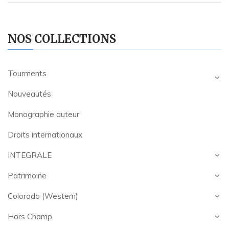
NOS COLLECTIONS
Tourments
Nouveautés
Monographie auteur
Droits internationaux
INTEGRALE
Patrimoine
Colorado (Western)
Hors Champ