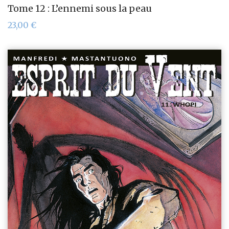
Tome 12 : L’ennemi sous la peau
23,00
€