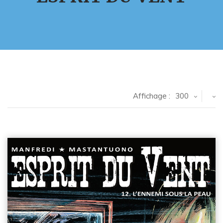
Affichage :
300