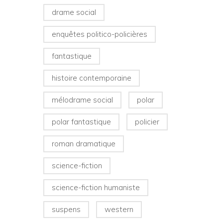
drame social
enquêtes politico-policières
fantastique
histoire contemporaine
mélodrame social
polar
polar fantastique
policier
roman dramatique
science-fiction
science-fiction humaniste
suspens
western