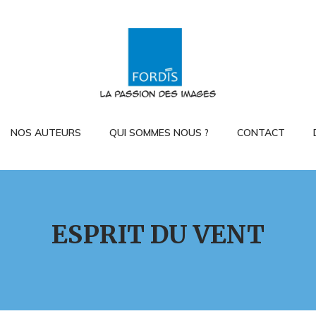
NOS AUTEURS
QUI SOMMES NOUS ?
CONTACT
ESPRIT DU VENT