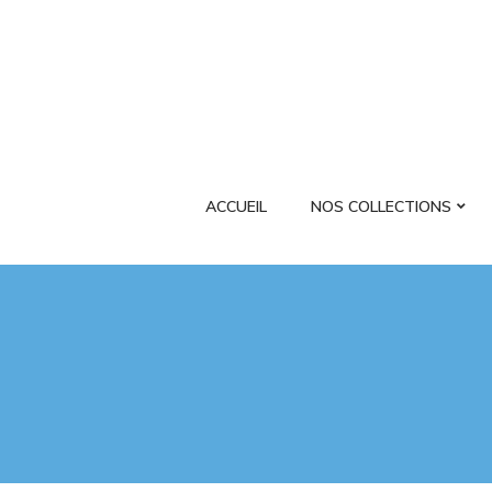
ACCUEIL
NOS COLLECTIONS