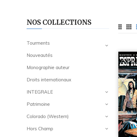
NOS COLLECTIONS
Tourments
Nouveautés
Monographie auteur
Droits internationaux
INTEGRALE
Patrimoine
Colorado (Western)
Hors Champ