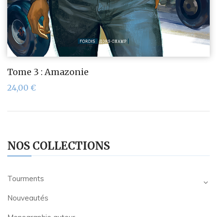
Tome 3 : Amazonie
24,00
€
NOS COLLECTIONS
Tourments
Nouveautés