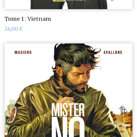
Tome 1 : Vietnam
24,00
€