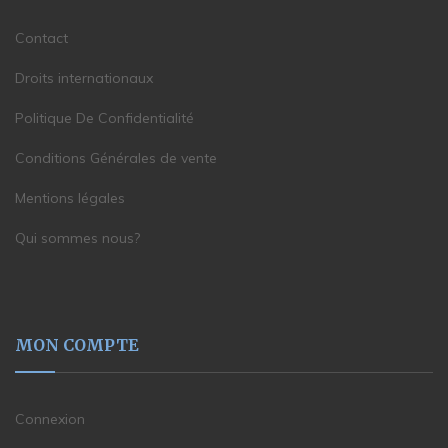
Contact
Droits internationaux
Politique De Confidentialité
Conditions Générales de vente
Mentions légales
Qui sommes nous?
MON COMPTE
Connexion