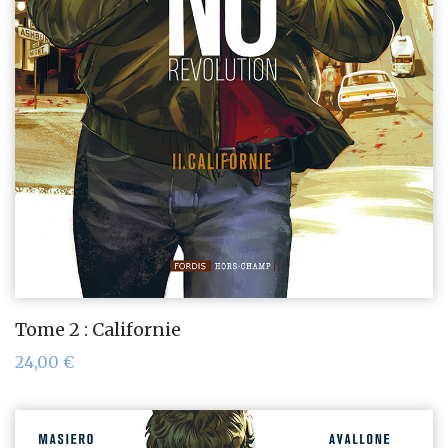
Tome 2 : Californie
24,00
€