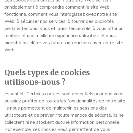
principalement à comprendre comment le site Web
fonctionne, comment vous interagissez avec notre site
Web, à sécuriser nos services, à fournir des publicités
pertinentes pour vous et, dans l’ensemble, à vous offrir un
meilleur et une meilleure expérience utilisateur et vous
aident à accélérer vos futures interactions avec notre site
Web.
Quels types de cookies
utilisons-nous ?
Essentiel : Certains cookies sont essentiels pour que vous
puissiez profiter de toutes les fonctionnalités de notre site.
Ils nous permettent de maintenir les sessions des
utilisateurs et de prévenir toute menace de sécurité. Ils ne
collectent ni ne stockent aucune information personnelle.
Par exemple, ces cookies vous permettent de vous