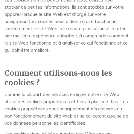
stocker de petites informations. Ils sont stockés sur votre
appareil lorsque le site Web est chargé sur votre
navigateur. Ces cookies nous aident à faire fonctionner
correctement le site Web, à le rendre plus sécurisé, à offrir
une meilleure expérience utilisateur, à comprendre comment
le site Web fonctionne et à analyser ce qui fonctionne et ce
qui doit être amélioré.
Comment utilisons-nous les
cookies ?
Comme la plupart des services en ligne, notre site Web
utilise des cookies propriétaires et tiers à plusieurs fins. Les
cookies propriétaires sont principalement nécessaires au
bon fonctionnement du site Web et ne collectent aucune de
vos données personnelles identifiables.
Les cookies tiers utilisés sur notre site Web servent