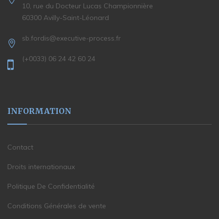
10, rue du Docteur Lucas Championnière
60300 Avilly-Saint-Léonard
sb.fordis@executive-process.fr
(+0033) 06 24 42 60 24
INFORMATION
Contact
Droits internationaux
Politique De Confidentialité
Conditions Générales de vente