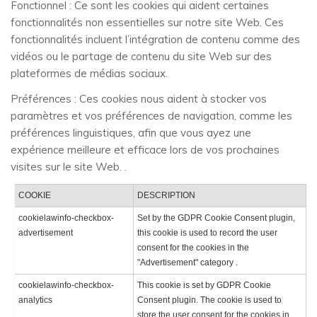
Fonctionnel : Ce sont les cookies qui aident certaines
fonctionnalités non essentielles sur notre site Web. Ces
fonctionnalités incluent l’intégration de contenu comme des
vidéos ou le partage de contenu du site Web sur des
plateformes de médias sociaux.
Préférences : Ces cookies nous aident à stocker vos
paramètres et vos préférences de navigation, comme les
préférences linguistiques, afin que vous ayez une
expérience meilleure et efficace lors de vos prochaines
visites sur le site Web. .
COOKIE
DESCRIPTION
cookielawinfo-checkbox-
Set by the GDPR Cookie Consent plugin,
advertisement
this cookie is used to record the user
consent for the cookies in the
"Advertisement" category .
cookielawinfo-checkbox-
This cookie is set by GDPR Cookie
analytics
Consent plugin. The cookie is used to
store the user consent for the cookies in