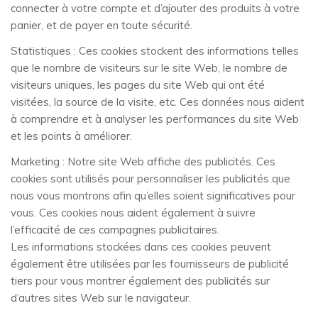
connecter à votre compte et d’ajouter des produits à votre
panier, et de payer en toute sécurité.
Statistiques : Ces cookies stockent des informations telles
que le nombre de visiteurs sur le site Web, le nombre de
visiteurs uniques, les pages du site Web qui ont été
visitées, la source de la visite, etc. Ces données nous aident
à comprendre et à analyser les performances du site Web
et les points à améliorer.
Marketing : Notre site Web affiche des publicités. Ces
cookies sont utilisés pour personnaliser les publicités que
nous vous montrons afin qu’elles soient significatives pour
vous. Ces cookies nous aident également à suivre
l’efficacité de ces campagnes publicitaires.
Les informations stockées dans ces cookies peuvent
également être utilisées par les fournisseurs de publicité
tiers pour vous montrer également des publicités sur
d’autres sites Web sur le navigateur.