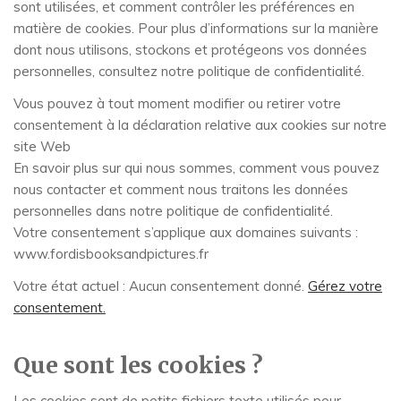
sont utilisées, et comment contrôler les préférences en
matière de cookies. Pour plus d’informations sur la manière
dont nous utilisons, stockons et protégeons vos données
personnelles, consultez notre politique de confidentialité.
Vous pouvez à tout moment modifier ou retirer votre
consentement à la déclaration relative aux cookies sur notre
site Web
En savoir plus sur qui nous sommes, comment vous pouvez
nous contacter et comment nous traitons les données
personnelles dans notre politique de confidentialité.
Votre consentement s’applique aux domaines suivants :
www.fordisbooksandpictures.fr
Votre état actuel : Aucun consentement donné.
Gérez votre
consentement.
Que sont les cookies ?
Les cookies sont de petits fichiers texte utilisés pour