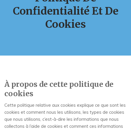
Confidentialité Et De
Cookies
À propos de cette politique de
cookies
Cette politique relative aux cookies explique ce que sont les
cookies et comment nous les utilisons, les types de cookies
que nous utilisons, c’est-à-dire les informations que nous
collectons à l’aide de cookies et comment ces informations