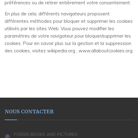
préférences ou de retirer entièrement votre consentement.
En plus de cela, différents navigateurs proposent
différentes méthodes pour bloquer et supprimer les cookies
utilisés par les sites Web. Vous pouvez modifier les
paramètres de votre navigateur pour bloquer/supprimer les
cookies. Pour en savoir plus sur la gestion et la suppression
des cookies, visitez wikipedia.org , www.allaboutcookies.org.
NOUS CONTACTER
FORDIS BOOKS AND PICTURES