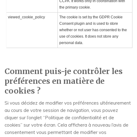
CCPA. It works only in coordination with
the primary cookie.
viewed_cookie_policy
The cookie is set by the GDPR Cookie
Consent plugin and is used to store
whether or not user has consented to the
use of cookies. It does not store any
personal data.
Comment puis-je contrôler les
préférences en matière de
cookies ?
Si vous décidez de modifier vos préférences ultérieurement
au cours de votre session de navigation, vous pouvez
cliquer sur l’onglet “Politique de confidentialité et de
cookies” sur votre écran. Cela affichera à nouveau l’avis de
consentement vous permettant de modifier vos