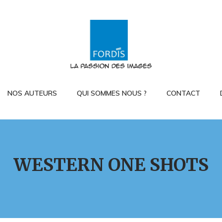
NOS AUTEURS
QUI SOMMES NOUS ?
CONTACT
WESTERN ONE SHOTS