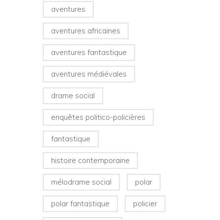
aventures
aventures africaines
aventures fantastique
aventures médiévales
drame social
enquêtes politico-policières
fantastique
histoire contemporaine
mélodrame social
polar
polar fantastique
policier