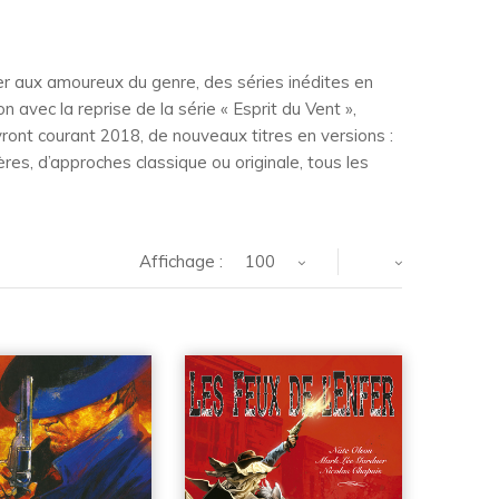
r aux amoureux du genre, des séries inédites en
 avec la reprise de la série « Esprit du Vent »,
ivront courant 2018, de nouveaux titres en versions :
res, d’approches classique ou originale, tous les
Affichage :
100