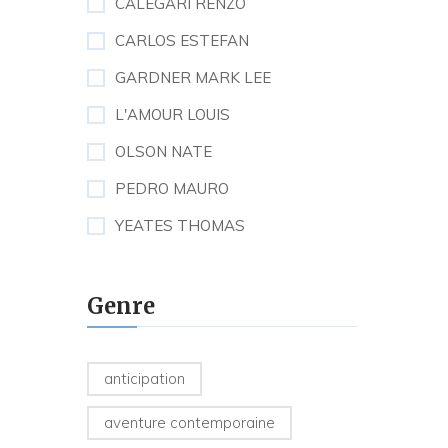
CALEGARI RENZO
CARLOS ESTEFAN
GARDNER MARK LEE
L'AMOUR LOUIS
OLSON NATE
PEDRO MAURO
YEATES THOMAS
Genre
anticipation
aventure contemporaine