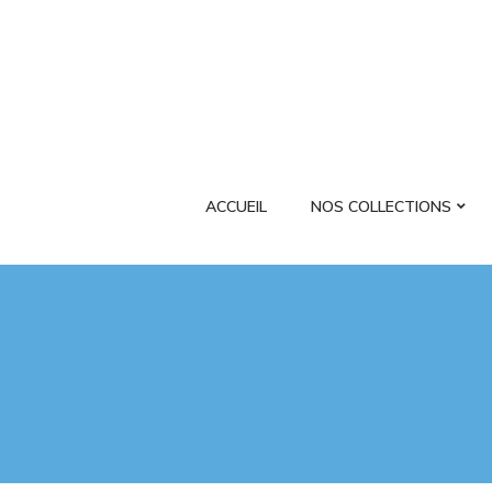
ACCUEIL
NOS COLLECTIONS