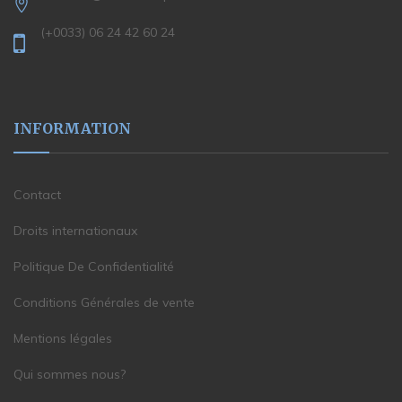
(+0033) 06 24 42 60 24
INFORMATION
Contact
Droits internationaux
Politique De Confidentialité
Conditions Générales de vente
Mentions légales
Qui sommes nous?