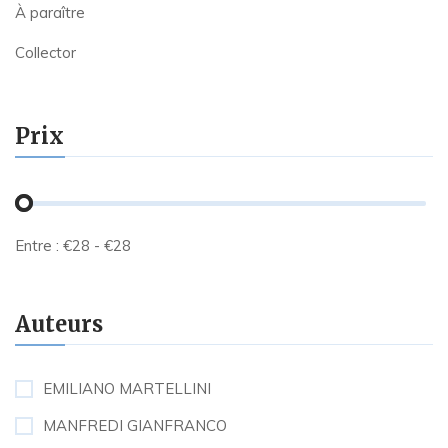
À paraître
Collector
Prix
Entre :
€
28
- €
28
Auteurs
EMILIANO MARTELLINI
MANFREDI GIANFRANCO