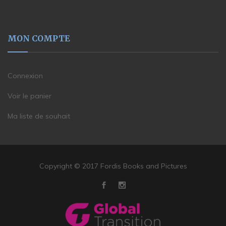
MON COMPTE
Connexion
Voir le panier
Ma liste de souhait
Copyright © 2017 Fordis Books and Pictures