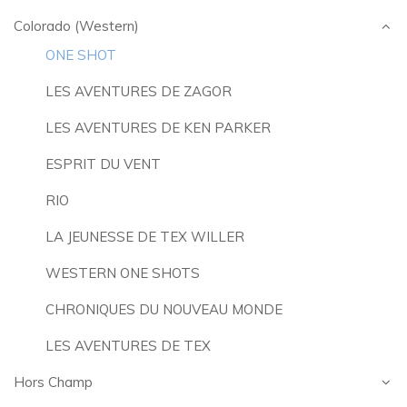
Colorado (Western)
ONE SHOT
LES AVENTURES DE ZAGOR
LES AVENTURES DE KEN PARKER
ESPRIT DU VENT
RIO
LA JEUNESSE DE TEX WILLER
WESTERN ONE SHOTS
CHRONIQUES DU NOUVEAU MONDE
LES AVENTURES DE TEX
Hors Champ