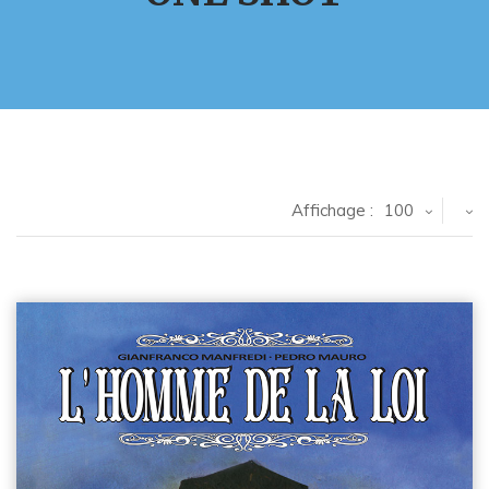
Affichage :
100