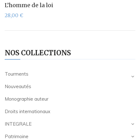
L’homme de la loi
28,00
€
NOS COLLECTIONS
Tourments
Nouveautés
Monographie auteur
Droits internationaux
INTEGRALE
Patrimoine