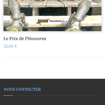
Le Prix de l’Honneur
22,00
€
NOUS CONTACTER