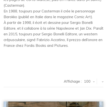
(Casterman).
En 1988, toujours pour Casterman il crée le personnage
Barokko (publié en Italie dans le magazine Comic Art).
À partir de 1998, il écrit et dessine pour Sergio Bonelli
Editore, et il collabore à la série Napoleone et Jan Dix. Paraît
en 2015, toujours pour Sergio Bonelli Editore, un western
crépusculaire, signé Fabrizio Accatino, Il prezzo dell’onore en
France chez Fordis Books and Pictures.
Affichage :
100