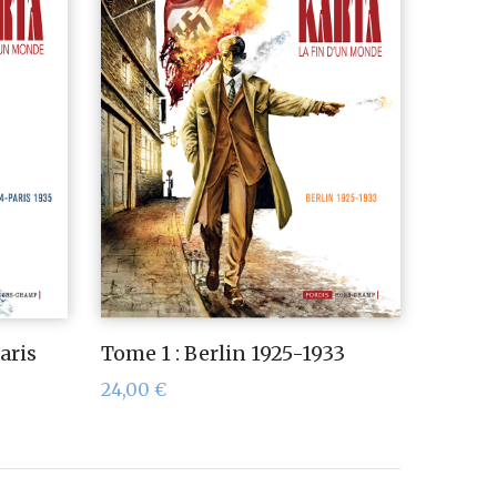
aris
Tome 1 : Berlin 1925-1933
24,00
€