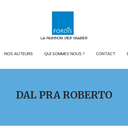
NOS AUTEURS
QUI SOMMES NOUS ?
CONTACT
DAL PRA ROBERTO