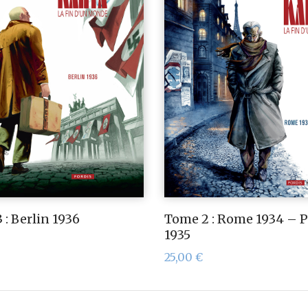
 : Berlin 1936
Tome 2 : Rome 1934 – P
1935
25,00
€