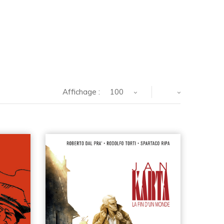
Affichage :
100