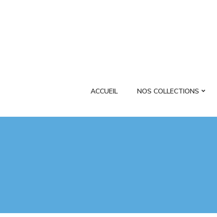
ACCUEIL
NOS COLLECTIONS