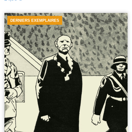
DERNIERS EXEMPLAIRES