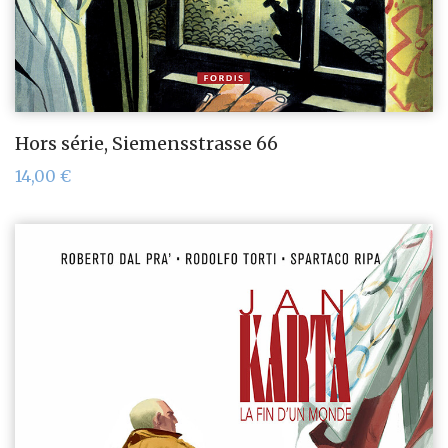
Hors série, Siemensstrasse 66
14,00
€