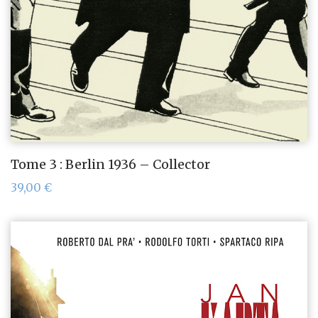
Tome 3 : Berlin 1936 – Collector
39,00
€