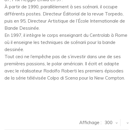
À partir de 1990, parallèlement à ses scénarii, il occupe
différents postes. Directeur Éditorial de la revue Torpedo,
puis en 95, Directeur Artistique de l’École Internationale de
Bande Dessinée.
En 1997, il intègre le corps enseignant du Centrolab à Rome
où il enseigne les techniques de scénarii pour la bande
dessinée.
Tout ceci ne l’empêche pas de s’investir dans une de ses
premières passions, le polar américain. Il écrit et adapte
avec le réalisateur Rodolfo Roberti les premiers épisodes
de la série télévisée Colpo di Scena pour la New Compton.
Affichage :
300