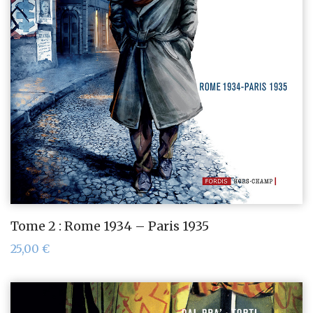
Tome 2 : Rome 1934 – Paris 1935
25,00
€