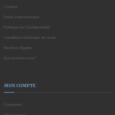
Contact
Droits internationaux
Politique De Confidentialité
Conditions Générales de vente
Mentions légales
Qui sommes nous?
MON COMPTE
Connexion
Voir le panier