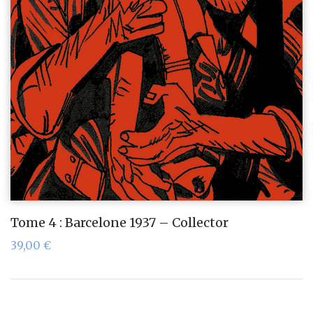
Tome 4 : Barcelone 1937 – Collector
39,00
€