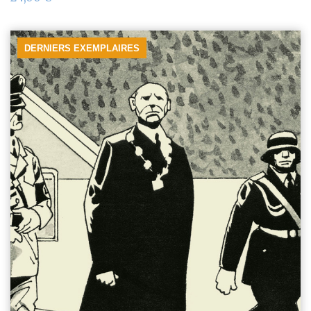
DERNIERS EXEMPLAIRES