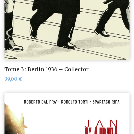
Tome 3 : Berlin 1936 – Collector
39,00
€