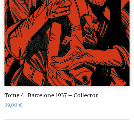
Tome 4 : Barcelone 1937 – Collector
39,00
€