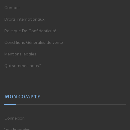
Contact
Droits internationaux
Politique De Confidentialité
Conditions Générales de vente
Mentions légales
Qui sommes nous?
MON COMPTE
Connexion
Voir le panier