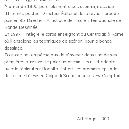
À partir de 1990, parallèlement à ses scénarii, il occupe
différents postes. Directeur Éditorial de la revue Torpedo,
puis en 95, Directeur Artistique de l’École Internationale de
Bande Dessinée.
En 1997, il intègre le corps enseignant du Centrolab à Rome
où il enseigne les techniques de scénarii pour la bande
dessinée.
Tout ceci ne l’empêche pas de s’investir dans une de ses
premières passions, le polar américain. Il écrit et adapte
avec le réalisateur Rodolfo Roberti les premiers épisodes
de la série télévisée Colpo di Scena pour la New Compton.
Affichage :
300