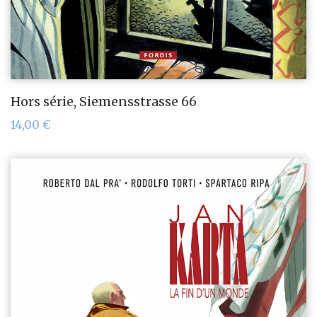
Hors série, Siemensstrasse 66
14,00
€