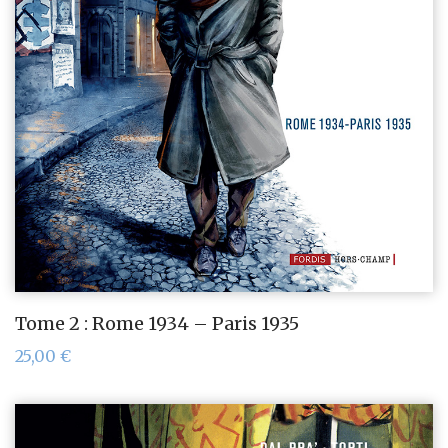
Tome 2 : Rome 1934 – Paris 1935
25,00
€