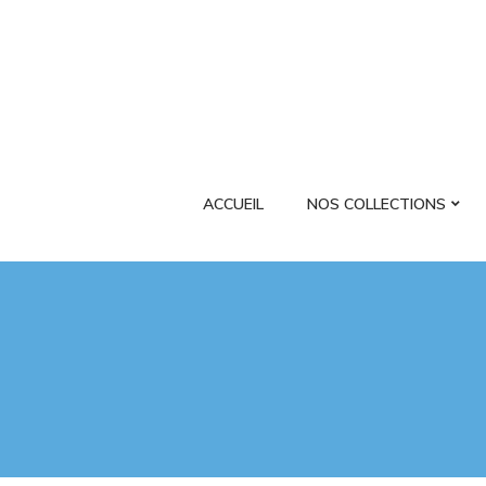
ACCUEIL
NOS COLLECTIONS