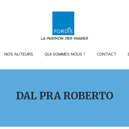
NOS AUTEURS
QUI SOMMES NOUS ?
CONTACT
DAL PRA ROBERTO