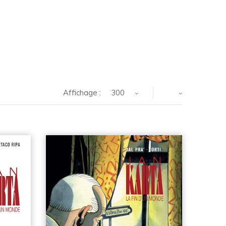
Affichage :
300