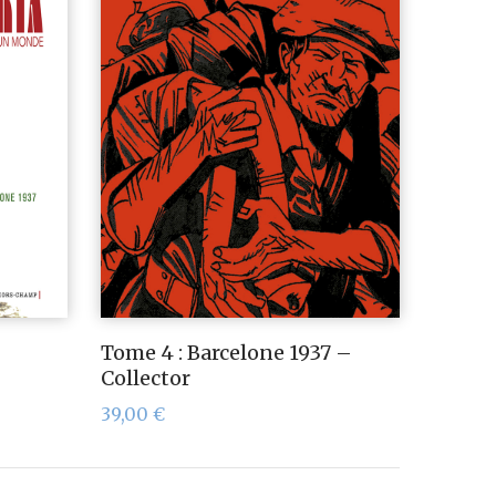
Tome 4 : Barcelone 1937 –
Collector
39,00
€