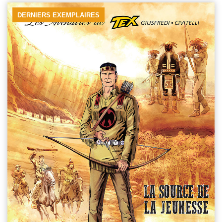
DERNIERS EXEMPLAIRES