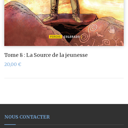
Tome 8 : La Source de la jeunesse
20,00
€
NOUS CONTACTER