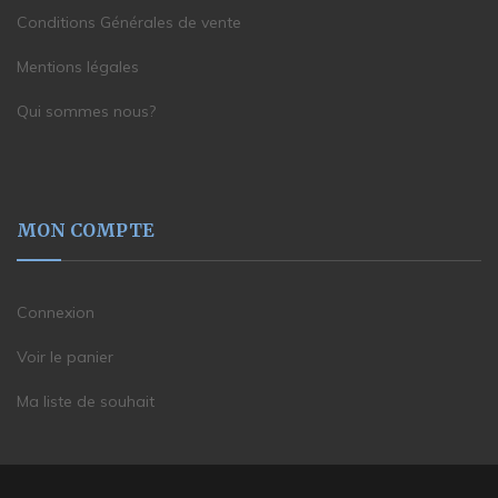
Conditions Générales de vente
Mentions légales
Qui sommes nous?
MON COMPTE
Connexion
Voir le panier
Ma liste de souhait