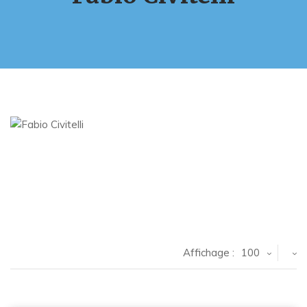
Affichage :
100