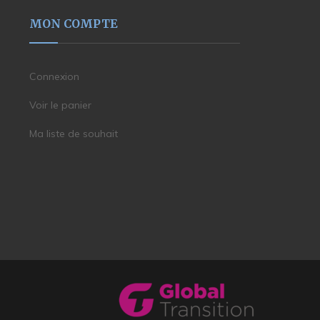
MON COMPTE
Connexion
Voir le panier
Ma liste de souhait