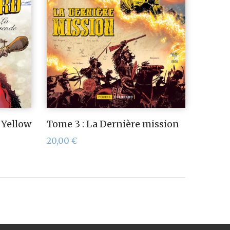
 Yellow
Tome 3 : La Dernière mission
20,00
€