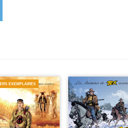
IERS EXEMPLAIRES