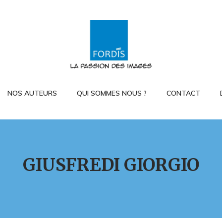
NOS AUTEURS
QUI SOMMES NOUS ?
CONTACT
GIUSFREDI GIORGIO