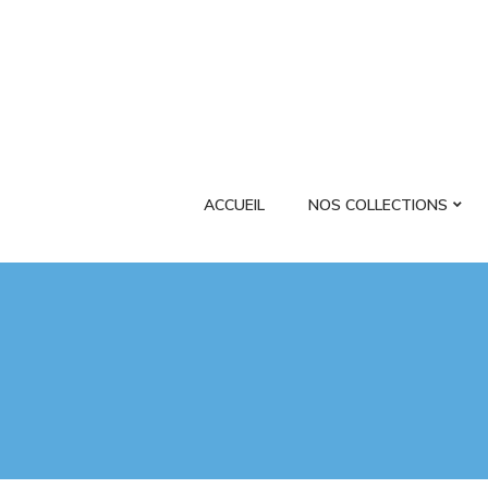
ACCUEIL
NOS COLLECTIONS