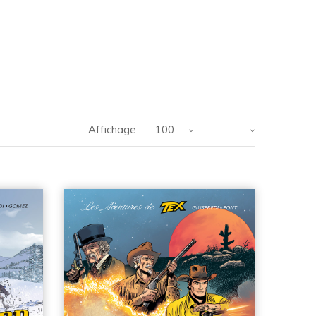
Affichage :
100