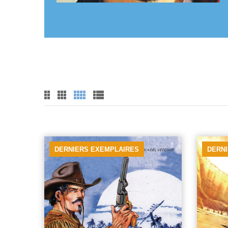
DERNIERS EXEMPLAIRES
DERN