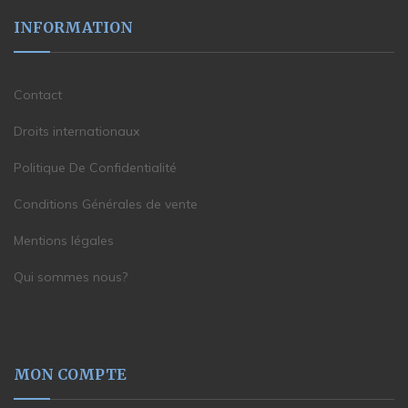
INFORMATION
Contact
Droits internationaux
Politique De Confidentialité
Conditions Générales de vente
Mentions légales
Qui sommes nous?
MON COMPTE