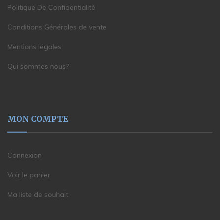
Politique De Confidentialité
Conditions Générales de vente
Mentions légales
Qui sommes nous?
MON COMPTE
Connexion
Voir le panier
Ma liste de souhait