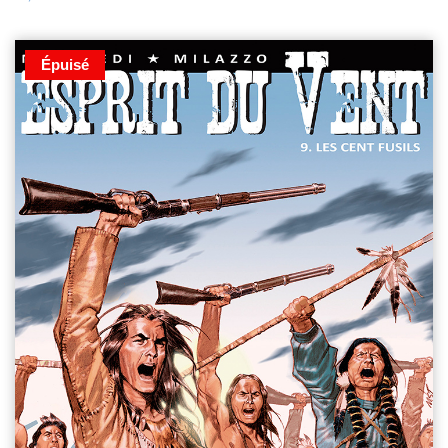
Épuisé