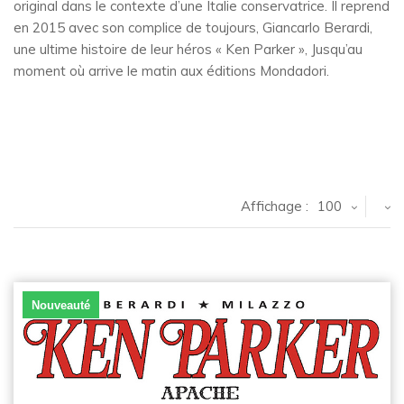
original dans le contexte d’une Italie conservatrice. Il reprend
en 2015 avec son complice de toujours, Giancarlo Berardi,
une ultime histoire de leur héros « Ken Parker », Jusqu’au
moment où arrive le matin aux éditions Mondadori.
Affichage :
100
Nouveauté