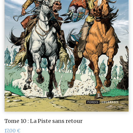
Tome 10 : La Piste sans retour
17,00
€