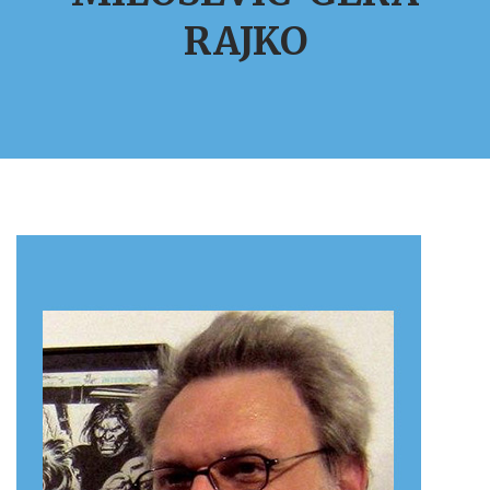
RAJKO