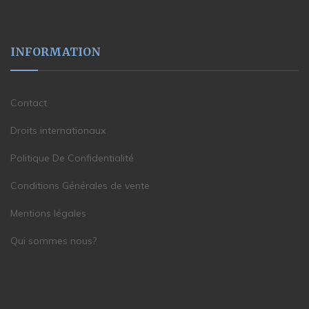
INFORMATION
Contact
Droits internationaux
Politique De Confidentialité
Conditions Générales de vente
Mentions légales
Qui sommes nous?