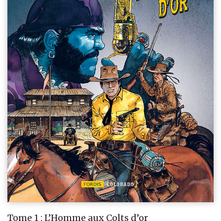
Tome 1 : L’Homme aux Colts d’or